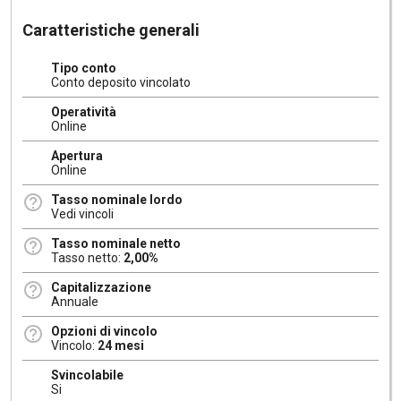
Caratteristiche generali
Tipo conto
Conto deposito vincolato
Operatività
Online
Apertura
Online
Tasso nominale lordo
Vedi vincoli
Tasso nominale netto
Tasso netto:
2,00%
Capitalizzazione
Annuale
Opzioni di vincolo
Vincolo:
24 mesi
Svincolabile
Si