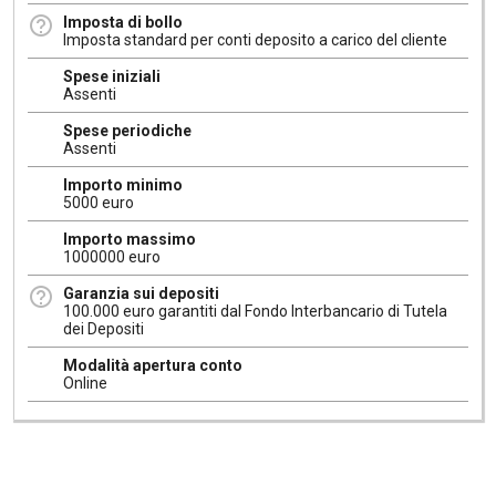
Imposta di bollo
Imposta standard per conti deposito a carico del cliente
Spese iniziali
Assenti
Spese periodiche
Assenti
Importo minimo
5000 euro
Importo massimo
1000000 euro
Garanzia sui depositi
100.000 euro garantiti dal Fondo Interbancario di Tutela
dei Depositi
Modalità apertura conto
Online