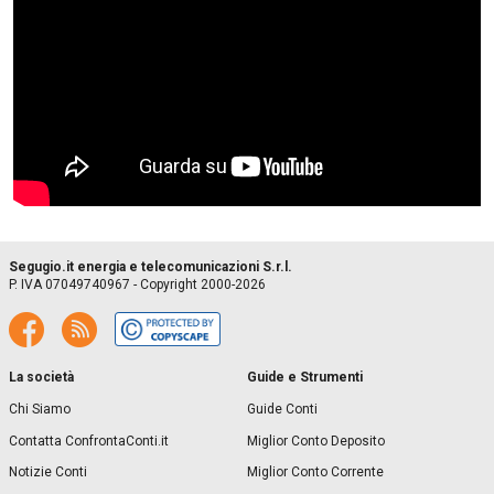
Segugio.it energia e telecomunicazioni S.r.l.
P. IVA 07049740967 - Copyright 2000-2026
La società
Guide e Strumenti
Chi Siamo
Guide Conti
Contatta ConfrontaConti.it
Miglior Conto Deposito
Notizie Conti
Miglior Conto Corrente