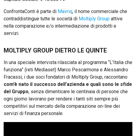
ConfrontaConti è parte di
Mavriq
, il nome commerciale che
contraddistingue tutte le società di
Moltiply Group
attive
nella comparazione e/o intermediazione di prodotti e
servizi.
MOLTIPLY GROUP DIETRO LE QUINTE
In una speciale intervista rilasciata al programma “L’Italia che
funziona” (reti Mediaset) Marco Pescarmona e Alessandro
Fracassi, i due soci fondatori di Moltiply Group, raccontano
com’è nato il successo dell’azienda e quali sono le sfide
del Gruppo
, senza dimenticare le centinaia di persone che
ogni giorno lavorano per rendere i tanti siti sempre più
competitivi sul mercato della comparazione on-line dei
servizi di finanza personale.