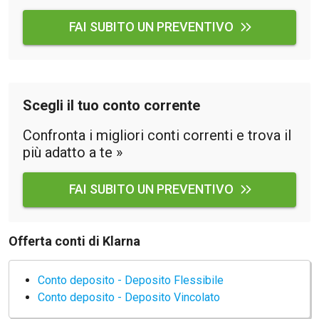
FAI SUBITO UN PREVENTIVO
Scegli il tuo conto corrente
Confronta i migliori conti correnti e trova il
più adatto a te »
FAI SUBITO UN PREVENTIVO
Offerta conti di Klarna
Conto deposito - Deposito Flessibile
Conto deposito - Deposito Vincolato