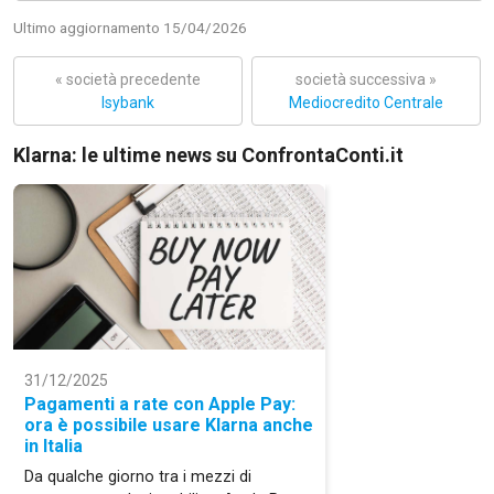
Ultimo aggiornamento 15/04/2026
« società precedente
società successiva »
Isybank
Mediocredito Centrale
Klarna: le ultime news su ConfrontaConti.it
31/12/2025
Pagamenti a rate con Apple Pay:
ora è possibile usare Klarna anche
in Italia
Da qualche giorno tra i mezzi di