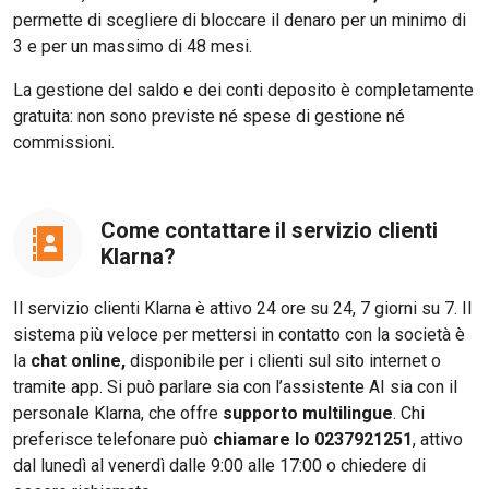
permette di scegliere di bloccare il denaro per un minimo di
3 e per un massimo di 48 mesi.
La gestione del saldo e dei conti deposito è completamente
gratuita: non sono previste né spese di gestione né
commissioni.
Come contattare il servizio clienti
Klarna?
Il servizio clienti Klarna è attivo 24 ore su 24, 7 giorni su 7. Il
sistema più veloce per mettersi in contatto con la società è
la
chat online,
disponibile per i clienti sul sito internet o
tramite app. Si può parlare sia con l’assistente AI sia con il
personale Klarna, che offre
supporto multilingue
. Chi
preferisce telefonare può
chiamare lo 0237921251
, attivo
dal lunedì al venerdì dalle 9:00 alle 17:00 o chiedere di