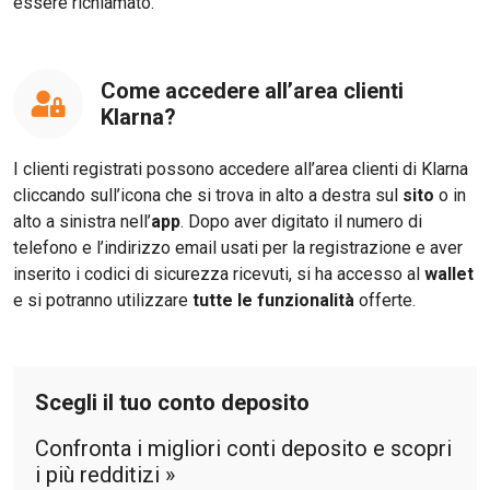
essere richiamato.
Come accedere all’area clienti
Klarna?
I clienti registrati possono accedere all’area clienti di Klarna
cliccando sull’icona che si trova in alto a destra sul
sito
o in
alto a sinistra nell’
app
. Dopo aver digitato il numero di
telefono e l’indirizzo email usati per la registrazione e aver
inserito i codici di sicurezza ricevuti, si ha accesso al
wallet
e si potranno utilizzare
tutte le funzionalità
offerte.
Scegli il tuo conto deposito
Confronta i migliori conti deposito e scopri
i più redditizi »