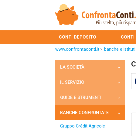
CONTI DEPOSITO
CONTI
www.confrontaconti.it
banche e istituti
C
LA SOCIETÀ
Chi siamo
IL SERVIZIO
Contatta ConfrontaConti.it
Come Funziona
GUIDE E STRUMENTI
Notizie Conti
Condizioni di Utilizzo
guide conti
BANCHE CONFRONTATE
Redazione
Informativa Privacy
migliori conti
Tutte le Guide
Gruppo Crédit Agricole
Rassegna stampa
Privacy Istituti Partner
Offerte e Novità
Tutti i Migliori Conti
Guida ai Conti Deposito