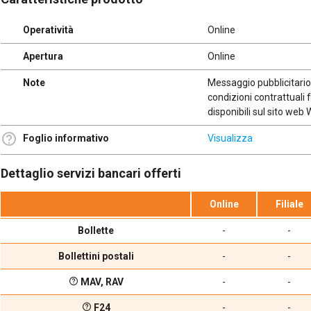
Operatività
Online
Apertura
Online
Note
Messaggio pubblicitario
condizioni contrattuali f
disponibili sul sito w
Foglio informativo
Visualizza
Dettaglio servizi bancari offerti
Online
Filiale
Bollette
-
-
Bollettini postali
-
-
MAV, RAV
-
-
F24
-
-