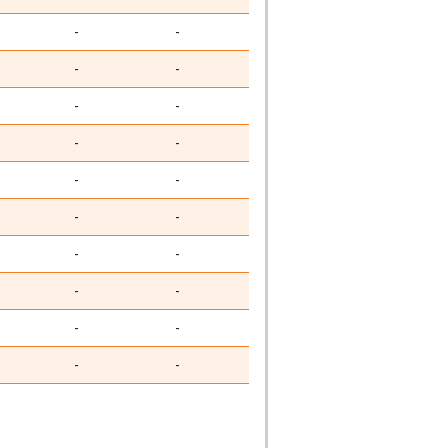
-
-
-
-
-
-
-
-
-
-
-
-
-
-
-
-
-
-
-
-