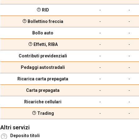
RID
-
-
Bollettino freccia
-
-
Bollo auto
-
-
Effetti, RIBA
-
-
Contributi previdenziali
-
-
Pedaggi autostradali
-
-
Ricarica carta prepagata
-
-
Carta prepagata
-
-
Ricariche cellulari
-
-
Trading
-
-
Altri servizi
Deposito titoli