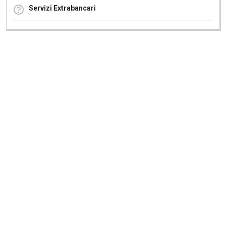
Servizi Extrabancari