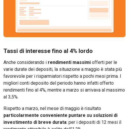
Tassi di interesse fino al 4% lordo
Anche considerando i
rendimenti massimi
offerti per le
varie durate dei depositi, la situazione a maggio è stata più
favorevole per i risparmiatori rispetto a pochi mesi prima. I
migliori conti deposito del periodo hanno infatti offerto
rendimenti fino al 4%, mentre a marzo si arrivava al massimo
al 3,5%.
Rispetto a marzo, nel mese di maggio è risultato
particolarmente conveniente puntare su soluzioni di
investimento di breve durata
: per i depositi di 12 mesi il