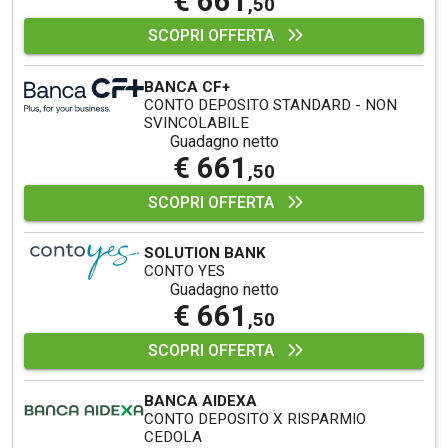
€ 661
,50
SCOPRI OFFERTA
BANCA CF+
CONTO DEPOSITO STANDARD - NON
SVINCOLABILE
Guadagno netto
€ 661
,50
SCOPRI OFFERTA
SOLUTION BANK
CONTO YES
Guadagno netto
€ 661
,50
SCOPRI OFFERTA
BANCA AIDEXA
CONTO DEPOSITO X RISPARMIO
CEDOLA