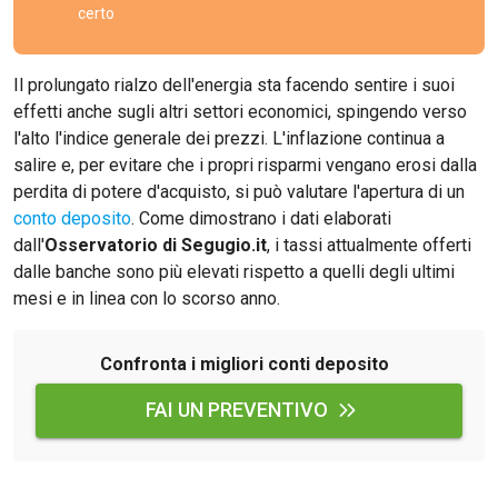
certo
Il prolungato rialzo dell'energia sta facendo sentire i suoi
effetti anche sugli altri settori economici, spingendo verso
l'alto l'indice generale dei prezzi. L'inflazione continua a
salire e, per evitare che i propri risparmi vengano erosi dalla
perdita di potere d'acquisto, si può valutare l'apertura di un
conto deposito
. Come dimostrano i dati elaborati
dall'
Osservatorio di Segugio.it
, i tassi attualmente offerti
dalle banche sono più elevati rispetto a quelli degli ultimi
mesi e in linea con lo scorso anno.
Confronta i migliori conti deposito
FAI UN PREVENTIVO