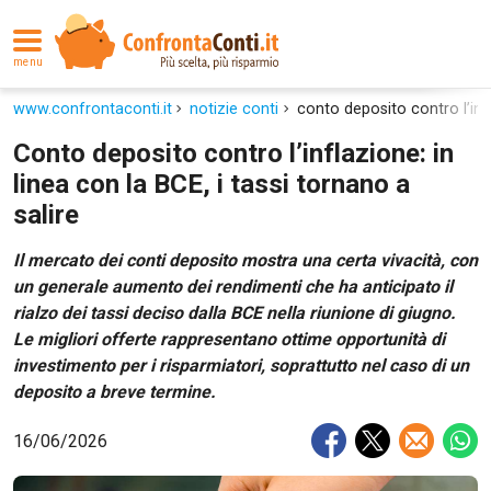
menu
www.confrontaconti.it
notizie conti
conto deposito contro l’infl
Conto deposito contro l’inflazione: in
linea con la BCE, i tassi tornano a
salire
Il mercato dei conti deposito mostra una certa vivacità, con
un generale aumento dei rendimenti che ha anticipato il
rialzo dei tassi deciso dalla BCE nella riunione di giugno.
Le migliori offerte rappresentano ottime opportunità di
investimento per i risparmiatori, soprattutto nel caso di un
deposito a breve termine.
16/06/2026