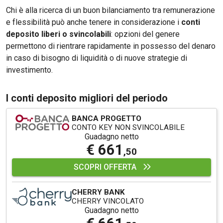
Chi è alla ricerca di un buon bilanciamento tra remunerazione
e flessibilità può anche tenere in considerazione i
conti
deposito liberi o svincolabili
: opzioni del genere
permettono di rientrare rapidamente in possesso del denaro
in caso di bisogno di liquidità o di nuove strategie di
investimento.
I conti deposito migliori del periodo
BANCA PROGETTO
CONTO KEY NON SVINCOLABILE
Guadagno netto
€ 661
,50
SCOPRI OFFERTA
CHERRY BANK
CHERRY VINCOLATO
Guadagno netto