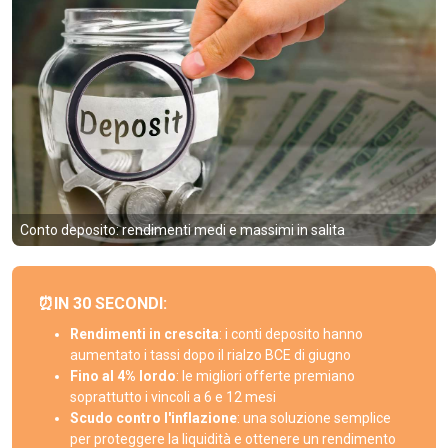
Conto deposito: rendimenti medi e massimi in salita
⏰IN 30 SECONDI:
Rendimenti in crescita
: i conti deposito hanno
aumentato i tassi dopo il rialzo BCE di giugno
Fino al 4% lordo
: le migliori offerte premiano
soprattutto i vincoli a 6 e 12 mesi
Scudo contro l'inflazione
: una soluzione semplice
per proteggere la liquidità e ottenere un rendimento