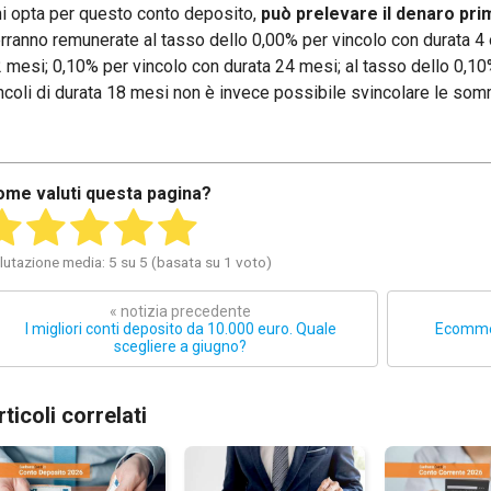
i opta per questo conto deposito,
può prelevare il denaro pri
rranno remunerate al tasso dello 0,00% per vincolo con durata 4 
 mesi; 0,10% per vincolo con durata 24 mesi; al tasso dello 0,10%
ncoli di durata 18 mesi non è invece possibile svincolare le so
ome valuti questa pagina?
lutazione media: 5 su 5 (basata su 1 voto)
« notizia precedente
I migliori conti deposito da 10.000 euro. Quale
Ecommer
scegliere a giugno?
rticoli correlati