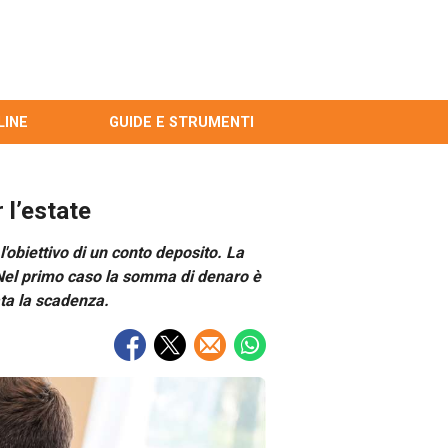
LINE
GUIDE E STRUMENTI
 l’estate
'obiettivo di un conto deposito. La
. Nel primo caso la somma di denaro è
ata la scadenza.