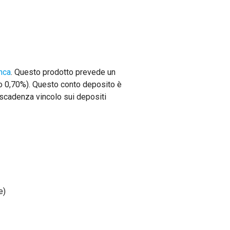
nca
. Questo prodotto prevede un
do 0,70%). Questo conto deposito è
 scadenza vincolo sui depositi
e)