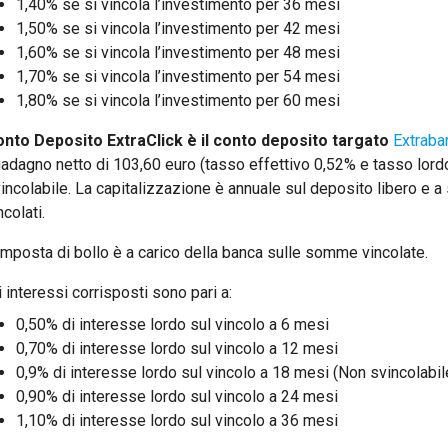
1,40% se si vincola l’investimento per 36 mesi
1,50% se si vincola l’investimento per 42 mesi
1,60% se si vincola l’investimento per 48 mesi
1,70% se si vincola l’investimento per 54 mesi
1,80% se si vincola l’investimento per 60 mesi
nto Deposito ExtraClick è il conto deposito targato
Extraba
adagno netto di 103,60 euro (tasso effettivo 0,52% e tasso lor
incolabile. La capitalizzazione è annuale sul deposito libero e a
ncolati.
imposta di bollo è a carico della banca sulle somme vincolate.
i interessi corrisposti sono pari a:
0,50% di interesse lordo sul vincolo a 6 mesi
0,70% di interesse lordo sul vincolo a 12 mesi
0,9% di interesse lordo sul vincolo a 18 mesi (Non svincolabil
0,90% di interesse lordo sul vincolo a 24 mesi
1,10% di interesse lordo sul vincolo a 36 mesi