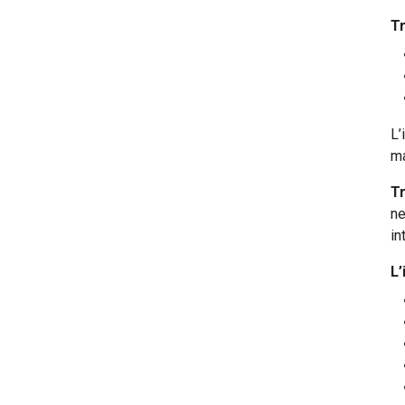
Tr
L’
ma
Tr
ne
in
L’