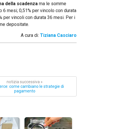
ma della scadenza
ma le somme
o 6 mesi; 0,51% per vincolo con durata
 per vincoli con durata 36 mesi. Per i
mme depositate.
A cura di:
Tiziana Casciaro
notizia successiva »
ce: come cambiano le strategie di
pagamento