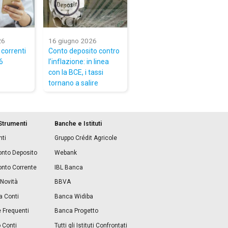
26
16 giugno 2026
i correnti
Conto deposito contro
6
l’inflazione: in linea
con la BCE, i tassi
tornano a salire
Strumenti
Banche e Istituti
ti
Gruppo Crédit Agricole
onto Deposito
Webank
onto Corrente
IBL Banca
 Novità
BBVA
a Conti
Banca Widiba
Frequenti
Banca Progetto
 Conti
Tutti gli Istituti Confrontati