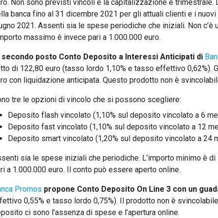
ro. Non sono previsti vincoli e la capitalizzazione è trimestrale. 
lla banca fino al 31 dicembre 2021 per gli attuali clienti e i nuovi 
ugno 2021. Assenti sia le spese periodiche che iniziali. Non c’è 
importo massimo è invece pari a 1.000.000 euro.
 secondo posto Conto Deposito a Interessi Anticipati di
Ban
tto di 122,80 euro (tasso lordo 1,10% e tasso effettivo 0,62%). 
ro con liquidazione anticipata. Questo prodotto non è svincolabil
no tre le opzioni di vincolo che si possono scegliere:
Deposito flash vincolato (1,10% sul deposito vincolato a 6 me
Deposito fast vincolato (1,10% sul deposito vincolato a 12 me
Deposito smart vincolato (1,20% sul deposito vincolato a 24 
senti sia le spese iniziali che periodiche. L’importo minimo è d
ri a 1.000.000 euro. Il conto può essere aperto online.
anca Promos
propone Conto Deposito On Line 3 con un guad
fettivo 0,55% e tasso lordo 0,75%). Il prodotto non è svincolabile.
posito ci sono l’assenza di spese e l’apertura online.