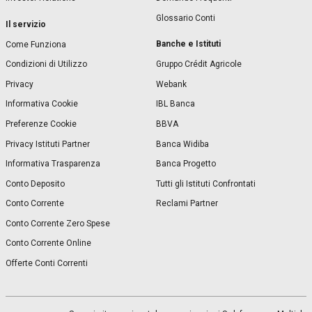
Glossario Conti
Il servizio
Banche e Istituti
Come Funziona
Condizioni di Utilizzo
Gruppo Crédit Agricole
Privacy
Webank
Informativa Cookie
IBL Banca
Preferenze Cookie
BBVA
Privacy Istituti Partner
Banca Widiba
Informativa Trasparenza
Banca Progetto
Conto Deposito
Tutti gli Istituti Confrontati
Conto Corrente
Reclami Partner
Conto Corrente Zero Spese
Conto Corrente Online
Offerte Conti Correnti