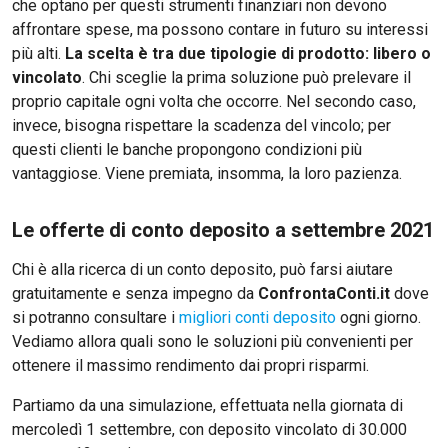
che optano per questi strumenti finanziari non devono
affrontare spese, ma possono contare in futuro su interessi
più alti.
La scelta è tra due tipologie di prodotto: libero o
vincolato
. Chi sceglie la prima soluzione può prelevare il
proprio capitale ogni volta che occorre. Nel secondo caso,
invece, bisogna rispettare la scadenza del vincolo; per
questi clienti le banche propongono condizioni più
vantaggiose. Viene premiata, insomma, la loro pazienza.
Le offerte di conto deposito a settembre 2021
Chi è alla ricerca di un conto deposito, può farsi aiutare
gratuitamente e senza impegno da
ConfrontaConti.it
dove
si potranno consultare i
migliori conti deposito
ogni giorno.
Vediamo allora quali sono le soluzioni più convenienti per
ottenere il massimo rendimento dai propri risparmi.
Partiamo da una simulazione, effettuata nella giornata di
mercoledì 1 settembre, con deposito vincolato di 30.000