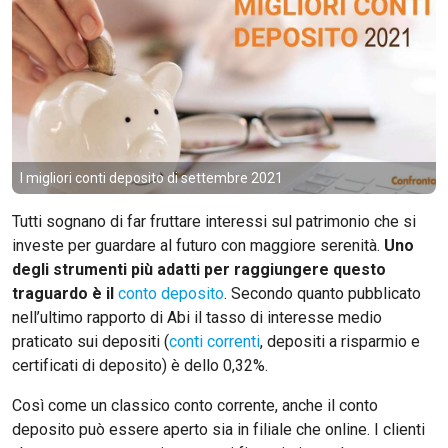
I migliori conti deposito di settembre 2021
Tutti sognano di far fruttare interessi sul patrimonio che si
investe per guardare al futuro con maggiore serenità.
Uno
degli strumenti più adatti per raggiungere questo
traguardo è il
conto deposito
. Secondo quanto pubblicato
nell’ultimo rapporto di Abi il tasso di interesse medio
praticato sui depositi (
conti correnti
, depositi a risparmio e
certificati di deposito) è dello 0,32%.
Così come un classico conto corrente, anche il conto
deposito può essere aperto sia in filiale che online. I clienti