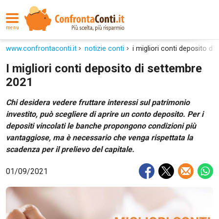
menu
www.confrontaconti.it
notizie conti
i migliori conti deposito d
I migliori conti deposito di settembre
2021
Chi desidera vedere fruttare interessi sul patrimonio
investito, può scegliere di aprire un conto deposito. Per i
depositi vincolati le banche propongono condizioni più
vantaggiose, ma è necessario che venga rispettata la
scadenza per il prelievo del capitale.
01/09/2021