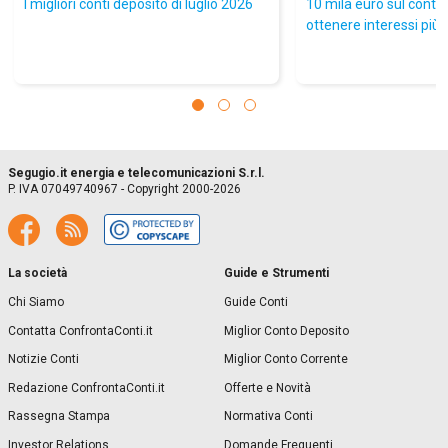
I migliori conti deposito di luglio 2026
10 mila euro sul conto:
ottenere interessi più a
Segugio.it energia e telecomunicazioni S.r.l.
P. IVA 07049740967 - Copyright 2000-2026
La società
Guide e Strumenti
Chi Siamo
Guide Conti
Contatta ConfrontaConti.it
Miglior Conto Deposito
Notizie Conti
Miglior Conto Corrente
Redazione ConfrontaConti.it
Offerte e Novità
Rassegna Stampa
Normativa Conti
Investor Relations
Domande Frequenti