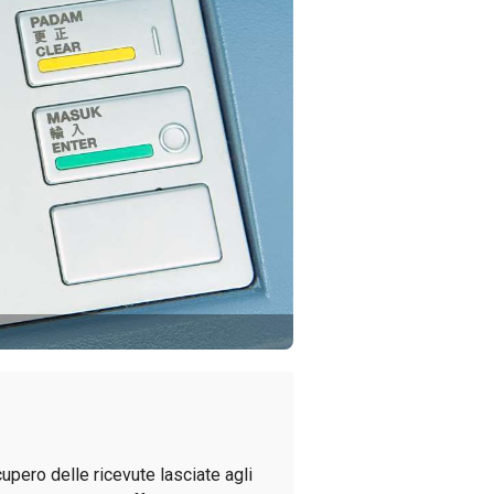
upero delle ricevute lasciate agli