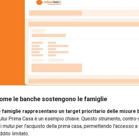
ome le banche sostengono le famiglie
e
famiglie rappresentano un target prioritario delle misure 
tui Prima Casa è un esempio chiave. Questo strumento, contro-ga
i mutui per l'acquisto della prima casa, permettendo l'accesso a
ddito limitato.