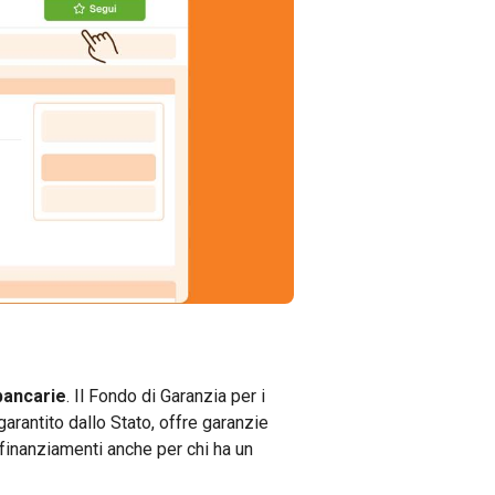
bancarie
. Il Fondo di Garanzia per i
rantito dallo Stato, offre garanzie
 finanziamenti anche per chi ha un