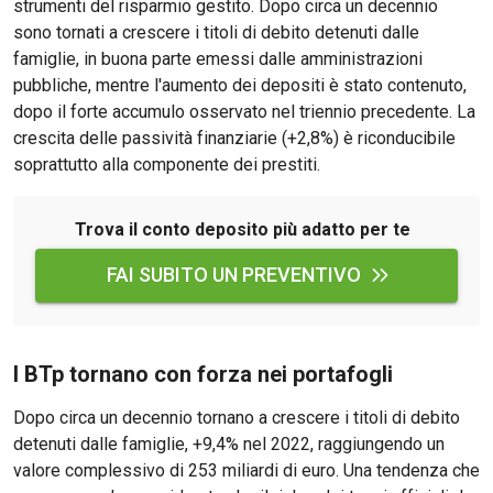
strumenti del risparmio gestito. Dopo circa un decennio
sono tornati a crescere i titoli di debito detenuti dalle
famiglie, in buona parte emessi dalle amministrazioni
pubbliche, mentre l'aumento dei depositi è stato contenuto,
dopo il forte accumulo osservato nel triennio precedente. La
crescita delle passività finanziarie (+2,8%) è riconducibile
soprattutto alla componente dei prestiti.
Trova il conto deposito più adatto per te
FAI SUBITO UN PREVENTIVO
I BTp tornano con forza nei portafogli
Dopo circa un decennio tornano a crescere i titoli di debito
detenuti dalle famiglie, +9,4% nel 2022, raggiungendo un
valore complessivo di 253 miliardi di euro. Una tendenza che