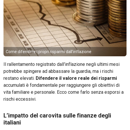
Come difendere i propri risparmi dall'inflazione
Il rallentamento registrato dall’inflazione negli ultimi mesi
potrebbe spingere ad abbassare la guardia, ma i rischi
restano elevati.
Difendere il valore reale dei risparmi
accumulati è fondamentale per raggiungere gli obiettivi di
vita familiare e personale. Ecco come farlo senza esporsi a
rischi eccessivi.
L’impatto del carovita sulle finanze degli
italiani