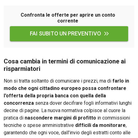
Confronta le offerte per aprire un conto
corrente
FAI SUBITO UN PREVENTIVO
Cosa cambia in termini di comunicazione ai
risparmiatori
Non si tratta soltanto di comunicare i prezzi, ma di
farlo in
modo che ogni cittadino europeo possa confrontare
l'offerta della propria banca con quella della
concorrenza
senza dover decifrare fogli informativi lunghi
decine di pagine. La nuova normativa colpisce al cuore la
pratica di
nascondere margini di profitto
in commissioni
tecniche o spese amministrative
difficili da monitorare
,
garantendo che ogni voce, dall'invio degli estratti conto alle