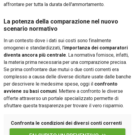
affrontare per tutta la durata dell'ammortamento.
La potenza della comparazione nel nuovo
scenario normativo
In un contesto dove i dati sui costi sono finalmente
omogenei e standardizzati, l'
importanza dei comparatori
diventa ancora più centrale
. La normativa fornisce, infatti,
la materia prima necessaria per una comparazione precisa.
Se prima confrontare due mutui o due conti correnti era
complesso a causa delle diverse diciture usate dalle banche
per descrivere le medesime spese, oggi il
confronto
avviene su basi comuni
. Mettere a confronto le diverse
offerte attraverso un portale specializzato permette di
sfruttare questa trasparenza per trovare il vero risparmio.
Confronta le condizioni dei diversi conti correnti