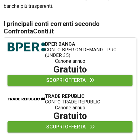
banche più trasparenti.
I principali conti correnti secondo
ConfrontaConti.it
BPER BANCA
CONTO BPER ON DEMAND - PRO
(UNDER 35)
Canone annuo
Gratuito
SCOPRI OFFERTA
TRADE REPUBLIC
CONTO TRADE REPUBLIC
Canone annuo
Gratuito
SCOPRI OFFERTA