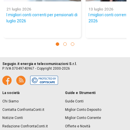
21 luglio 2026
13 luglio 2026
I migliori conti correnti per pensionati di
I migliori conti correnti 
luglio 2026
2026
Segugio.it energia e telecomunicazioni S.r.l.
P. IVA 07049740967 - Copyright 2000-2026
La società
Guide e Strumenti
Chi Siamo
Guide Conti
Contatta ConfrontaConti.it
Miglior Conto Deposito
Notizie Conti
Miglior Conto Corrente
Redazione ConfrontaConti.it
Offerte e Novità