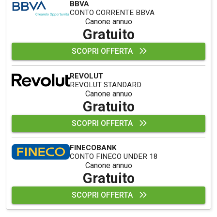
BBVA
CONTO CORRENTE BBVA
Canone annuo
Gratuito
SCOPRI OFFERTA
REVOLUT
REVOLUT STANDARD
Canone annuo
Gratuito
SCOPRI OFFERTA
FINECOBANK
CONTO FINECO UNDER 18
Canone annuo
Gratuito
SCOPRI OFFERTA