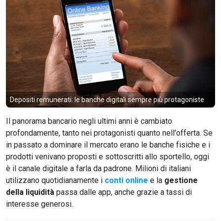
Depositi remunerati: le banche digitali sempre più protagoniste
Il panorama bancario negli ultimi anni è cambiato
profondamente, tanto nei protagonisti quanto nell'offerta. Se
in passato a dominare il mercato erano le banche fisiche e i
prodotti venivano proposti e sottoscritti allo sportello, oggi
è il canale digitale a farla da padrone. Milioni di italiani
utilizzano quotidianamente i
conti online
e la
gestione
della liquidità
passa dalle app, anche grazie a tassi di
interesse generosi.