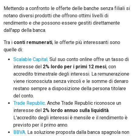
Mettendo a confronto le offerte delle banche senza filiali si
notano diversi prodotti che offrono ottimi livelli di
rendimento e che possono essere gestiti direttamente
dall'app della banca.
Tra i
conti remunerati
, le offerte più interessanti sono
quelle di:
Scalable Capital
. Sul suo conto online offre un tasso di
interesse del
2% lordo per i primi 12 mesi
, con
accredito trimestrale degli interessi. La remunerazione
viene riconosciuta senza vincoli e le somme di denaro
restano sempre a disposizione della persona titolare
del conto.
Trade Republic
. Anche Trade Republic riconosce un
interesse del
2% lordo annuo sulla liquidità
.
L'accredito degli interessi è mensile e il rendimento è
previsto per il primo anno.
BBVA
. La soluzione proposta dalla banca spagnola non