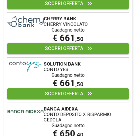
SCOPRI OFFERTA
CHERRY BANK
CHERRY VINCOLATO
Guadagno netto
€ 661
,50
SCOPRI OFFERTA
SOLUTION BANK
CONTO YES
Guadagno netto
€ 661
,50
SCOPRI OFFERTA
BANCA AIDEXA
CONTO DEPOSITO X RISPARMIO
CEDOLA
Guadagno netto
€ 650
,40