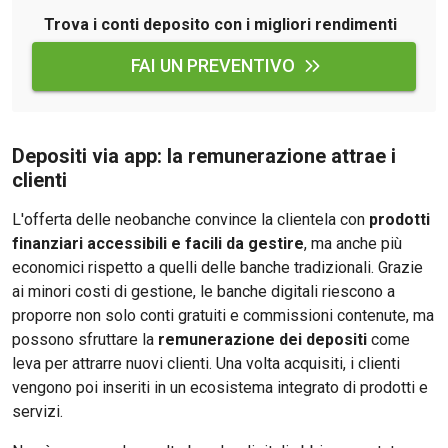
Trova i conti deposito con i migliori rendimenti
FAI UN PREVENTIVO
Depositi via app: la remunerazione attrae i
clienti
L'offerta delle neobanche convince la clientela con
prodotti
finanziari accessibili e facili da gestire
, ma anche più
economici rispetto a quelli delle banche tradizionali. Grazie
ai minori costi di gestione, le banche digitali riescono a
proporre non solo conti gratuiti e commissioni contenute, ma
possono sfruttare la
remunerazione dei depositi
come
leva per attrarre nuovi clienti. Una volta acquisiti, i clienti
vengono poi inseriti in un ecosistema integrato di prodotti e
servizi.