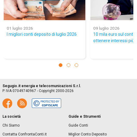
01 luglio 2026
09 luglio 2026
I migliori conti deposito di luglio 2026
10 mila euro sul conto: 
ottenere interessi più a
Segugio.it energia e telecomunicazioni S.r.l.
P. IVA 07049740967 - Copyright 2000-2026
La società
Guide e Strumenti
Chi Siamo
Guide Conti
Contatta ConfrontaConti.it
Miglior Conto Deposito