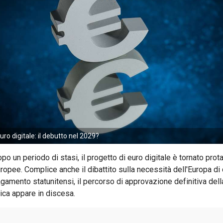
uro digitale: il debutto nel 2029?
po un periodo di stasi, il progetto di euro digitale è tornato prota
ropee. Complice anche il dibattito sulla necessità dell'Europa di 
gamento statunitensi, il percorso di approvazione definitiva dell
ica appare in discesa.