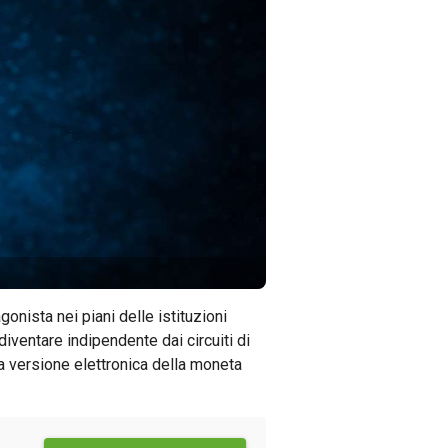
gonista nei piani delle istituzioni
diventare indipendente dai circuiti di
a versione elettronica della moneta