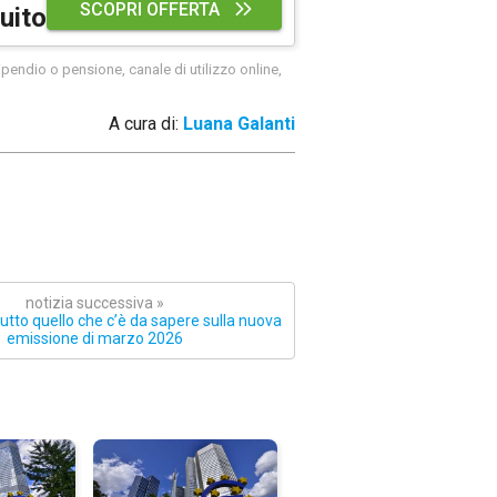
SCOPRI OFFERTA
uito
pendio o pensione, canale di utilizzo online,
A cura di:
Luana Galanti
notizia successiva »
utto quello che c’è da sapere sulla nuova
emissione di marzo 2026