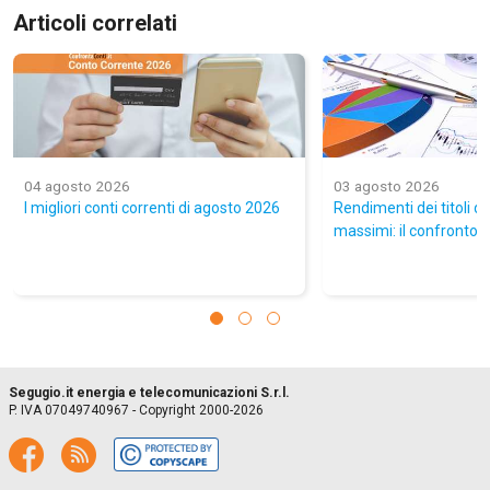
Articoli correlati
04 agosto 2026
03 agosto 2026
I migliori conti correnti di agosto 2026
Rendimenti dei titoli di
massimi: il confronto co
Segugio.it energia e telecomunicazioni S.r.l.
P. IVA 07049740967 - Copyright 2000-2026