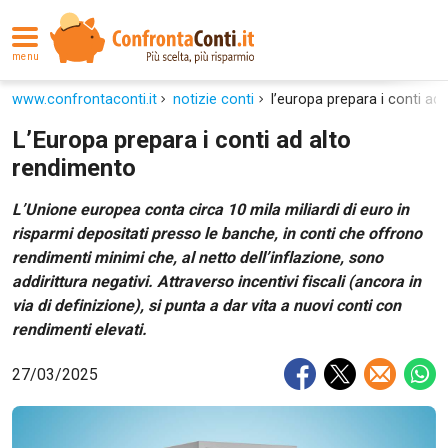
menu
www.confrontaconti.it
notizie conti
l’europa prepara i conti ad
L’Europa prepara i conti ad alto
rendimento
L’Unione europea conta circa 10 mila miliardi di euro in
risparmi depositati presso le banche, in conti che offrono
rendimenti minimi che, al netto dell’inflazione, sono
addirittura negativi. Attraverso incentivi fiscali (ancora in
via di definizione), si punta a dar vita a nuovi conti con
rendimenti elevati.
27/03/2025