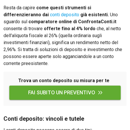
Resta da capire
come questi strumenti si
differenzieranno dai
conti deposito
già esistenti.
Uno
sguardo sul
comparatore online di ConfrontaConti.it
consente di trovare
offerte fino al 4% lordo
che, al netto
dell’aliquota fiscale al 26% (quella ordinaria sugli
investimenti finanziari), significa un rendimento netto del
2,96%. Si tratta di soluzioni di deposito e investimento che
possono essere aperte solo agganciandole a un conto
corrente preesistente.
Trova un conto deposito su misura per te
FAI SUBITO UN PREVENTIVO
Conti deposito: vincoli e tutele