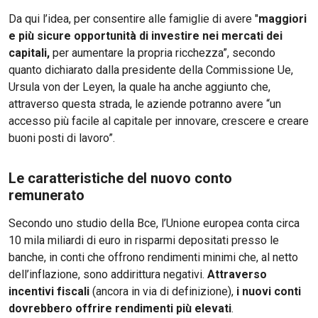
Da qui l’idea, per consentire alle famiglie di avere "
maggiori
e più sicure opportunità di investire nei mercati dei
capitali,
per aumentare la propria ricchezza”, secondo
quanto dichiarato dalla presidente della Commissione Ue,
Ursula von der Leyen, la quale ha anche aggiunto che,
attraverso questa strada, le aziende potranno avere “un
accesso più facile al capitale per innovare, crescere e creare
buoni posti di lavoro”.
Le caratteristiche del nuovo conto
remunerato
Secondo uno studio della Bce, l’Unione europea conta circa
10 mila miliardi di euro in risparmi depositati presso le
banche, in conti che offrono rendimenti minimi che, al netto
dell’inflazione, sono addirittura negativi.
Attraverso
incentivi fiscali
(ancora in via di definizione),
i nuovi conti
dovrebbero offrire rendimenti più elevati
.