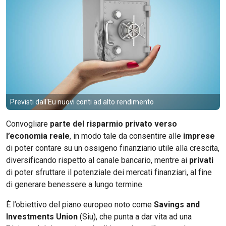
Previsti dall'Eu nuovi conti ad alto rendimento
Convogliare
parte del risparmio privato verso
l’economia reale
, in modo tale da consentire alle
imprese
di poter contare su un ossigeno finanziario utile alla crescita,
diversificando rispetto al canale bancario, mentre ai
privati
di poter sfruttare il potenziale dei mercati finanziari, al fine
di generare benessere a lungo termine.
È l’obiettivo del piano europeo noto come
Savings and
Investments Union
(Siu), che punta a dar vita ad una