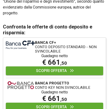
“Unione del risparmio e degli investimenti”, secondo quanto
evidenziato dalla Commissione europea, autrice del
progetto.
Confronta le offerte di conto deposito e
risparmia:
BANCA CF+
CONTO DEPOSITO STANDARD - NON
SVINCOLABILE
Guadagno netto
€ 661
,50
SCOPRI OFFERTA
BANCA PROGETTO
CONTO KEY NON SVINCOLABILE
Guadagno netto
€ 661
,50
SCOPRI OFFERTA