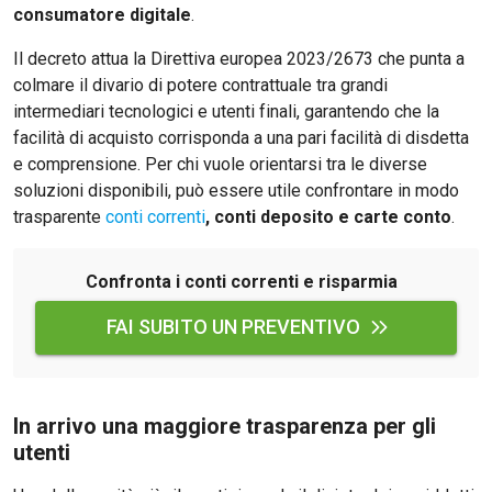
consumatore digitale
.
Il decreto attua la Direttiva europea 2023/2673 che punta a
colmare il divario di potere contrattuale tra grandi
intermediari tecnologici e utenti finali, garantendo che la
facilità di acquisto corrisponda a una pari facilità di disdetta
e comprensione. Per chi vuole orientarsi tra le diverse
soluzioni disponibili, può essere utile confrontare in modo
trasparente
conti correnti
, conti deposito e carte conto
.
Confronta i conti correnti e risparmia
FAI SUBITO UN PREVENTIVO
In arrivo una maggiore trasparenza per gli
utenti