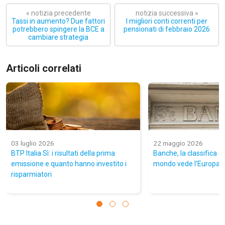
« notizia precedente
notizia successiva »
Tassi in aumento? Due fattori
I migliori conti correnti per
potrebbero spingere la BCE a
pensionati di febbraio 2026
cambiare strategia
Articoli correlati
03 luglio 2026
22 maggio 2026
BTP Italia Sì: i risultati della prima
Banche, la classifica de
emissione e quanto hanno investito i
mondo vede l’Europa p
risparmiatori