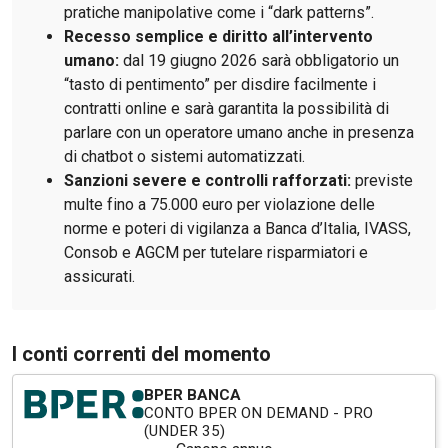
pratiche manipolative come i “dark patterns”.
Recesso semplice e diritto all’intervento
umano:
dal 19 giugno 2026 sarà obbligatorio un
“tasto di pentimento” per disdire facilmente i
contratti online e sarà garantita la possibilità di
parlare con un operatore umano anche in presenza
di chatbot o sistemi automatizzati.
Sanzioni severe e controlli rafforzati:
previste
multe fino a 75.000 euro per violazione delle
norme e poteri di vigilanza a Banca d’Italia, IVASS,
Consob e AGCM per tutelare risparmiatori e
assicurati.
I conti correnti del momento
BPER BANCA
CONTO BPER ON DEMAND - PRO
(UNDER 35)