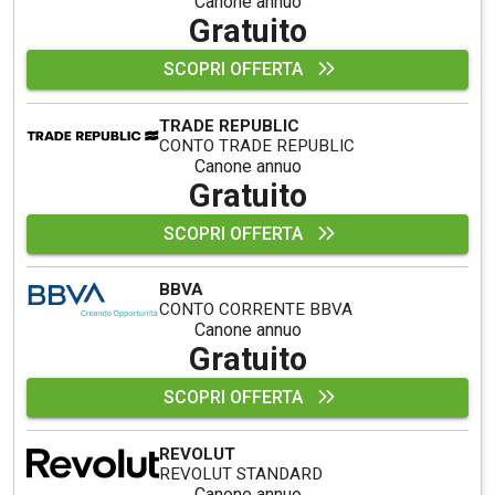
Canone annuo
Gratuito
SCOPRI OFFERTA
TRADE REPUBLIC
CONTO TRADE REPUBLIC
Canone annuo
Gratuito
SCOPRI OFFERTA
BBVA
CONTO CORRENTE BBVA
Canone annuo
Gratuito
SCOPRI OFFERTA
REVOLUT
REVOLUT STANDARD
Canone annuo