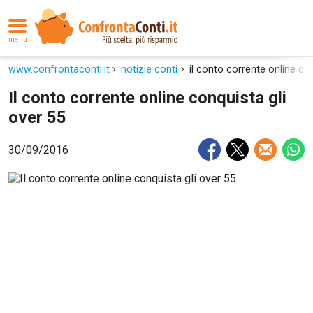
menu
www.confrontaconti.it
notizie conti
il conto corrente online con
Il conto corrente online conquista gli
over 55
30/09/2016