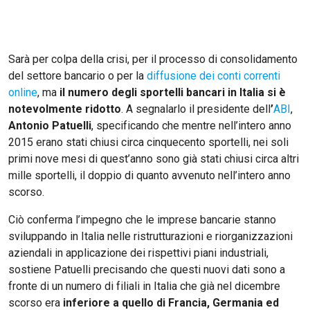
Sarà per colpa della crisi, per il processo di consolidamento
del settore bancario o per la
diffusione dei conti correnti
online
, ma
il numero degli sportelli bancari in Italia si è
notevolmente ridotto
. A segnalarlo il presidente dell
’
ABI
,
Antonio Patuelli
, specificando che mentre nell’intero anno
2015 erano stati chiusi circa cinquecento sportelli, nei soli
primi nove mesi di quest’anno sono già stati chiusi circa altri
mille sportelli, il doppio di quanto avvenuto nell’intero anno
scorso.
Ciò conferma l’impegno che le imprese bancarie stanno
sviluppando in Italia nelle ristrutturazioni e riorganizzazioni
aziendali in applicazione dei rispettivi piani industriali,
sostiene Patuelli precisando che questi nuovi dati sono a
fronte di un numero di filiali in Italia che già nel dicembre
scorso era
inferiore a quello di Francia, Germania ed