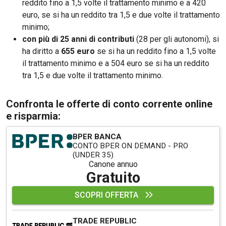
reddito fino a 1,5 volte il trattamento minimo e a 420
euro, se si ha un reddito tra 1,5 e due volte il trattamento
minimo;
con più di 25 anni di contributi
(28 per gli autonomi), si
ha diritto a
655 euro
se si ha un reddito fino a 1,5 volte
il trattamento minimo e a 504 euro se si ha un reddito
tra 1,5 e due volte il trattamento minimo.
Confronta le offerte di conto corrente online
e risparmia:
BPER BANCA
CONTO BPER ON DEMAND - PRO
(UNDER 35)
Canone annuo
Gratuito
SCOPRI OFFERTA
TRADE REPUBLIC