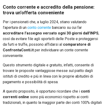
Conto corrente e accredito della pensione:
trova un’offerta conveniente
Per i pensionati che, a luglio 2024, stiano valutando
l’apertura di un
conto corrente
bancario su cui far
accreditare l’assegno versato ogni 30 giorni dall’INPS
,
così da evitare file agli sportelli delle Poste e proteggersi
da furti e truffe, possono affidarsi al
comparatore di
ConfrontaConti.it
per individuare un conte corrente
conveniente.
Questo strumento digitale e gratuito, infatti, consente di
trovare le proposte vantaggiose messe sul piatto dagli
istituti di credito e più in linea con le proprie abitudini di
pagamento e possibilità di spesa.
A questo proposito, è opportuno ricordare che i
conti
correnti online
sono più economici rispetto ai conti
tradizionali, in quanto la maggior parte dei conti 100% digitali