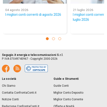
04 agosto 2026
21 luglio 2026
I migliori conti correnti di agosto 2026
I migliori conti correnti
luglio 2026
Segugio.it energia e telecomunicazioni S.r.l.
P. IVA 07049740967 - Copyright 2000-2026
La società
Guide e Strumenti
Chi Siamo
Guide Conti
Contatta ConfrontaConti.it
Miglior Conto Deposito
Notizie Conti
Miglior Conto Corrente
Redazione ConfrontaConti.it
Offerte e Novità