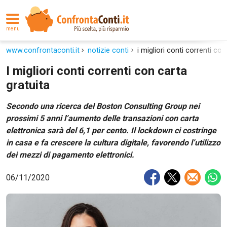
menu
www.confrontaconti.it
notizie conti
i migliori conti correnti con
I migliori conti correnti con carta
gratuita
Secondo una ricerca del Boston Consulting Group nei
prossimi 5 anni l’aumento delle transazioni con carta
elettronica sarà del 6,1 per cento. Il lockdown ci costringe
in casa e fa crescere la cultura digitale, favorendo l’utilizzo
dei mezzi di pagamento elettronici.
06/11/2020