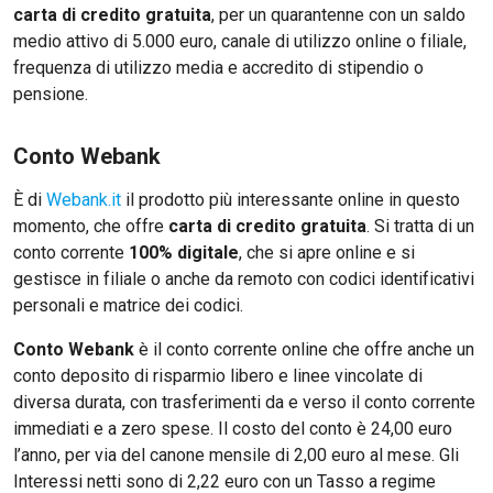
carta di credito gratuita
, per un quarantenne con un saldo
medio attivo di 5.000 euro, canale di utilizzo online o filiale,
frequenza di utilizzo media e accredito di stipendio o
pensione.
Conto Webank
È di
Webank.it
il prodotto più interessante online in questo
momento, che offre
carta di credito gratuita
. Si tratta di un
conto corrente
100% digitale
, che si apre online e si
gestisce in filiale o anche da remoto con codici identificativi
personali e matrice dei codici.
Conto Webank
è il conto corrente online che offre anche un
conto deposito di risparmio libero e linee vincolate di
diversa durata, con trasferimenti da e verso il conto corrente
immediati e a zero spese. Il costo del conto è 24,00 euro
l’anno, per via del canone mensile di 2,00 euro al mese. Gli
Interessi netti sono di 2,22 euro con un Tasso a regime