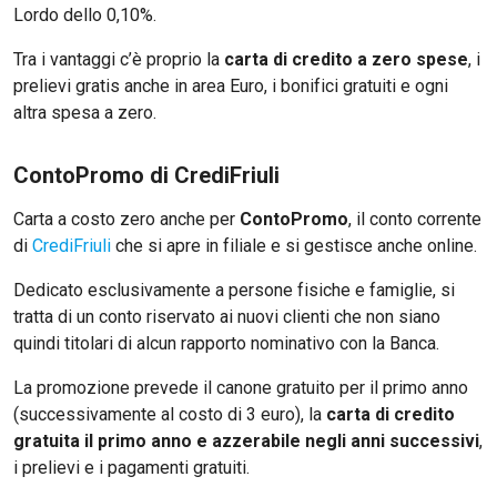
Lordo dello 0,10%.
Tra i vantaggi c’è proprio la
carta di credito a zero spese
, i
prelievi gratis anche in area Euro, i bonifici gratuiti e ogni
altra spesa a zero.
ContoPromo di CrediFriuli
Carta a costo zero anche per
ContoPromo
, il conto corrente
di
CrediFriuli
che si apre in filiale e si gestisce anche online.
Dedicato esclusivamente a persone fisiche e famiglie, si
tratta di un conto riservato ai nuovi clienti che non siano
quindi titolari di alcun rapporto nominativo con la Banca.
La promozione prevede il canone gratuito per il primo anno
(successivamente al costo di 3 euro), la
carta di credito
gratuita il primo anno e azzerabile negli anni successivi
,
i prelievi e i pagamenti gratuiti.