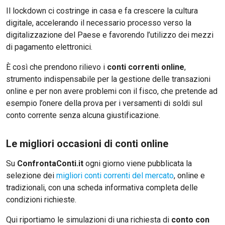
Il lockdown ci costringe in casa e fa crescere la cultura
digitale, accelerando il necessario processo verso la
digitalizzazione del Paese e favorendo l’utilizzo dei mezzi
di pagamento elettronici.
È così che prendono rilievo i
conti correnti online
,
strumento indispensabile per la gestione delle transazioni
online e per non avere problemi con il fisco, che pretende ad
esempio l’onere della prova per i versamenti di soldi sul
conto corrente senza alcuna giustificazione.
Le migliori occasioni di conti online
Su
ConfrontaConti.it
ogni giorno viene pubblicata la
selezione dei
migliori conti correnti del mercato
, online e
tradizionali, con una scheda informativa completa delle
condizioni richieste.
Qui riportiamo le simulazioni di una richiesta di
conto con