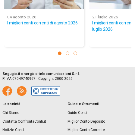
04 agosto 2026
21 luglio 2026
I migliori conti correnti di agosto 2026
I migliori conti corrent
luglio 2026
Segugio.it energia e telecomunicazioni S.r.l.
P. IVA 07049740967 - Copyright 2000-2026
La società
Guide e Strumenti
Chi Siamo
Guide Conti
Contatta ConfrontaConti.it
Miglior Conto Deposito
Notizie Conti
Miglior Conto Corrente