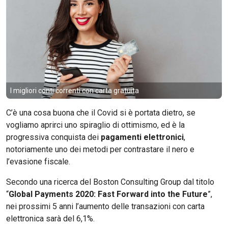
I migliori conti correnti con carta gratuita
C’è una cosa buona che il Covid si è portata dietro, se
vogliamo aprirci uno spiraglio di ottimismo, ed è la
progressiva conquista dei
pagamenti elettronici
,
notoriamente uno dei metodi per contrastare il nero e
l’evasione fiscale.
Secondo una ricerca del Boston Consulting Group dal titolo
“
Global Payments 2020: Fast Forward into the Future
”,
nei prossimi 5 anni l’aumento delle transazioni con carta
elettronica sarà del 6,1%.