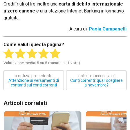
CrediFriuli offre inoltre una
carta di debito internazionale
a zero canone
e una stazione Internet Banking informativo
gratuita.
A cura di:
Paola Campanelli
Come valuti questa pagina?
Valutazione media: 5 su 5 (basata su 1 voto)
« notizia precedente
notizia successiva »
Attenzione ai versamenti di
Conti correnti: quali scegliere
contanti sui conti correnti
a novembre?
Articoli correlati