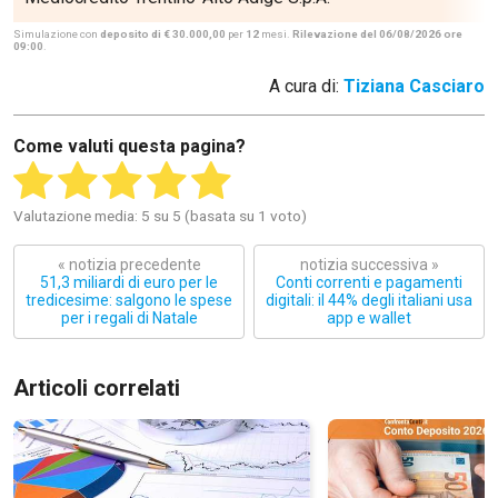
Simulazione con
deposito di € 30.000,00
per
12
mesi.
Rilevazione del 06/08/2026 ore
09:00
.
A cura di:
Tiziana Casciaro
Come valuti questa pagina?
Valutazione media: 5 su 5 (basata su 1 voto)
« notizia precedente
notizia successiva »
51,3 miliardi di euro per le
Conti correnti e pagamenti
tredicesime: salgono le spese
digitali: il 44% degli italiani usa
per i regali di Natale
app e wallet
Articoli correlati