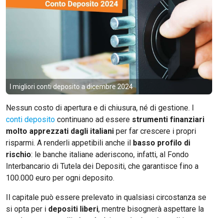
I migliori conti deposito a dicembre 2024
Nessun costo di apertura e di chiusura, né di gestione. I
conti deposito
continuano ad essere
strumenti finanziari
molto apprezzati dagli italiani
per far crescere i propri
risparmi. A renderli appetibili anche il
basso profilo di
rischio
: le banche italiane aderiscono, infatti, al Fondo
Interbancario di Tutela dei Depositi, che garantisce fino a
100.000 euro per ogni deposito.
Il capitale può essere prelevato in qualsiasi circostanza se
si opta per i
depositi liberi
, mentre bisognerà aspettare la