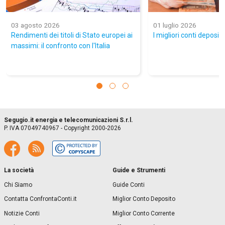
03 agosto 2026
01 luglio 2026
Rendimenti dei titoli di Stato europei ai
I migliori conti deposito
massimi: il confronto con l'Italia
Segugio.it energia e telecomunicazioni S.r.l.
P. IVA 07049740967 - Copyright 2000-2026
La società
Guide e Strumenti
Chi Siamo
Guide Conti
Contatta ConfrontaConti.it
Miglior Conto Deposito
Notizie Conti
Miglior Conto Corrente