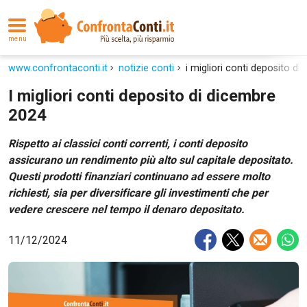
menu
www.confrontaconti.it
notizie conti
i migliori conti deposito d
I migliori conti deposito di dicembre
2024
Rispetto ai classici conti correnti, i conti deposito
assicurano un rendimento più alto sul capitale depositato.
Questi prodotti finanziari continuano ad essere molto
richiesti, sia per diversificare gli investimenti che per
vedere crescere nel tempo il denaro depositato.
11/12/2024