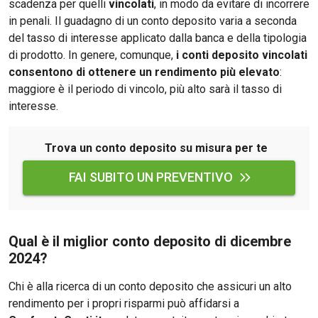
scadenza per quelli
vincolati
, in modo da evitare di incorrere
in penali. Il guadagno di un conto deposito varia a seconda
del tasso di interesse applicato dalla banca e della tipologia
di prodotto. In genere, comunque,
i conti deposito vincolati
consentono di ottenere un rendimento più elevato
:
maggiore è il periodo di vincolo, più alto sarà il tasso di
interesse.
Trova un conto deposito su misura per te
FAI SUBITO UN PREVENTIVO
Qual è il miglior conto deposito di dicembre
2024?
Chi è alla ricerca di un conto deposito che assicuri un alto
rendimento per i propri risparmi può affidarsi a