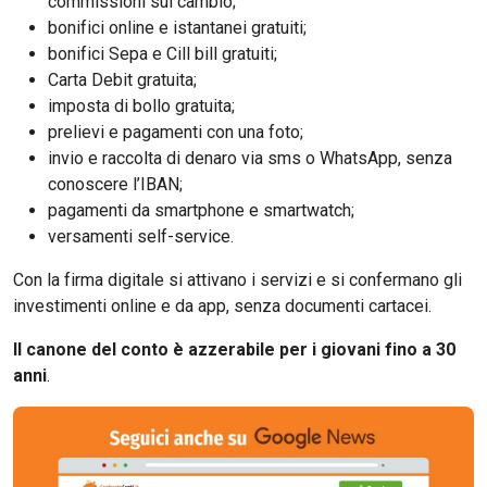
commissioni sul cambio;
bonifici online e istantanei gratuiti;
bonifici Sepa e Cill bill gratuiti;
Carta Debit gratuita;
imposta di bollo gratuita;
prelievi e pagamenti con una foto;
invio e raccolta di denaro via sms o WhatsApp, senza
conoscere l’IBAN;
pagamenti da smartphone e smartwatch;
versamenti self-service.
Con la firma digitale si attivano i servizi e si confermano gli
investimenti online e da app, senza documenti cartacei.
Il canone del conto è azzerabile per i giovani fino a 30
anni
.