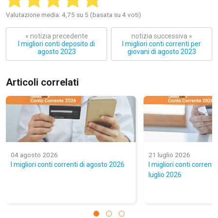
Valutazione media: 4,75 su 5 (basata su 4 voti)
« notizia precedente
notizia successiva »
I migliori conti deposito di
I migliori conti correnti per
agosto 2023
giovani di agosto 2023
Articoli correlati
04 agosto 2026
21 luglio 2026
I migliori conti correnti di agosto 2026
I migliori conti correnti
luglio 2026