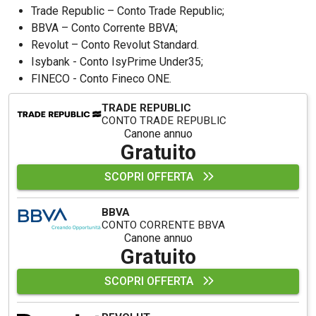
Trade Republic – Conto Trade Republic;
BBVA – Conto Corrente BBVA;
Revolut – Conto Revolut Standard.
Isybank - Conto IsyPrime Under35;
FINECO - Conto Fineco ONE.
TRADE REPUBLIC
CONTO TRADE REPUBLIC
Canone annuo
Gratuito
SCOPRI OFFERTA
BBVA
CONTO CORRENTE BBVA
Canone annuo
Gratuito
SCOPRI OFFERTA