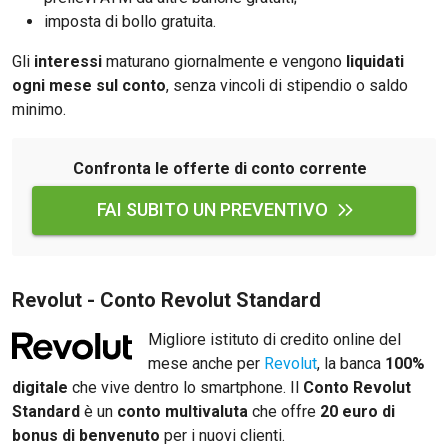
imposta di bollo gratuita.
Gli
interessi
maturano giornalmente e vengono
liquidati
ogni mese sul conto
, senza vincoli di stipendio o saldo
minimo.
Confronta le offerte di conto corrente
FAI SUBITO UN PREVENTIVO
Revolut - Conto Revolut Standard
Migliore istituto di credito online del
mese anche per
Revolut
, la banca
100%
digitale
che vive dentro lo smartphone. Il
Conto Revolut
Standard
è un
conto multivaluta
che offre
20 euro di
bonus di benvenuto
per i nuovi clienti.