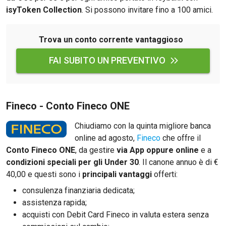
isyToken Collection
. Si possono invitare fino a 100 amici.
Trova un conto corrente vantaggioso
FAI SUBITO UN PREVENTIVO
Fineco - Conto Fineco ONE
Chiudiamo con la quinta migliore banca
online ad agosto,
Fineco
che offre il
Conto Fineco ONE
, da gestire
via App oppure online
e a
condizioni speciali per gli Under 30
. Il canone annuo è di €
40,00 e questi sono i
principali vantaggi
offerti:
consulenza finanziaria dedicata;
assistenza rapida;
acquisti con Debit Card Fineco in valuta estera senza