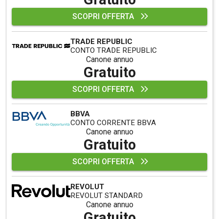
SCOPRI OFFERTA
TRADE REPUBLIC
CONTO TRADE REPUBLIC
Canone annuo
Gratuito
SCOPRI OFFERTA
BBVA
CONTO CORRENTE BBVA
Canone annuo
Gratuito
SCOPRI OFFERTA
REVOLUT
REVOLUT STANDARD
Canone annuo
Gratuito