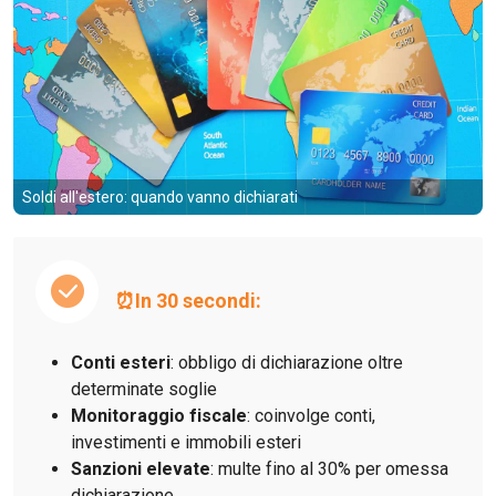
Soldi all'estero: quando vanno dichiarati
⏰In 30 secondi:
Conti esteri
: obbligo di dichiarazione oltre
determinate soglie
Monitoraggio fiscale
: coinvolge conti,
investimenti e immobili esteri
Sanzioni elevate
: multe fino al 30% per omessa
dichiarazione