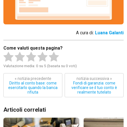
A cura di:
Luana Galanti
Come valuti questa pagina?
Valutazione media: 0 su 5 (basata su 0 voti)
« notizia precedente
notizia successiva »
Diritto al conto base: come
Fondi di garanzia: come
esercitarlo quando la banca
verificare se il tuo conto è
rifiuta
realmente tutelato
Articoli correlati