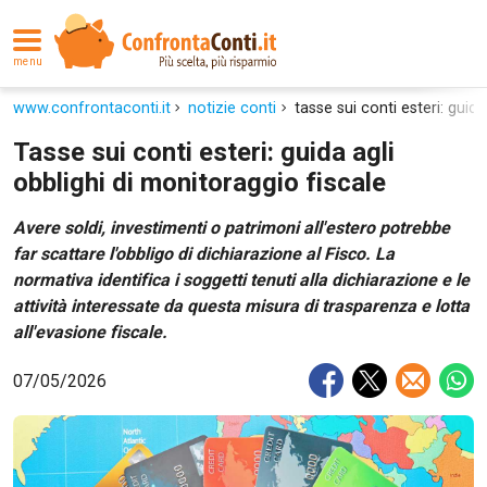
menu
www.confrontaconti.it
notizie conti
tasse sui conti esteri: guid
Tasse sui conti esteri: guida agli
obblighi di monitoraggio fiscale
Avere soldi, investimenti o patrimoni all'estero potrebbe
far scattare l'obbligo di dichiarazione al Fisco. La
normativa identifica i soggetti tenuti alla dichiarazione e le
attività interessate da questa misura di trasparenza e lotta
all'evasione fiscale.
07/05/2026