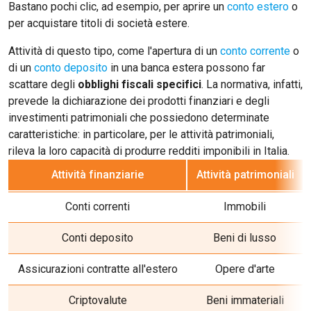
Bastano pochi clic, ad esempio, per aprire un
conto estero
o
per acquistare titoli di società estere.
Attività di questo tipo, come l'apertura di un
conto corrente
o
di un
conto deposito
in una banca estera possono far
scattare degli
obblighi fiscali specifici
. La normativa, infatti,
prevede la dichiarazione dei prodotti finanziari e degli
investimenti patrimoniali che possiedono determinate
caratteristiche: in particolare, per le attività patrimoniali,
rileva la loro capacità di produrre redditi imponibili in Italia.
Attività finanziarie
Attività patrimoniali
Conti correnti
Immobili
Conti deposito
Beni di lusso
Assicurazioni contratte all'estero
Opere d'arte
Criptovalute
Beni immateriali