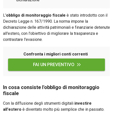
L'
obbligo di monitoraggio fiscale
è stato introdotto con il
Decreto Legge n. 167/1990. La norma impone la
dichiarazione delle attività patrimoniali e finanziarie detenute
all'estero, con l'obiettivo di migliorare la trasparenza e
contrastare l'evasione.
Confronta i migliori conti correnti
FAI UN PREVENTIVO
In cosa consiste l'obbligo di monitoraggio
fiscale
Con la diffusione degli strumenti digitali
investire
all'estero
è diventato molto più semplice che in passato.