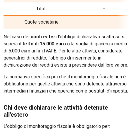
Titoli
-
Quote societarie
-
Nel caso dei
conti esteri
l'obbligo dichiarativo scatta se si
supera il
tetto di 15.000 euro
o la soglia di giacenza media
di 5.000 euro ai fini IVAFE. Per le altre attività, considerate
generatrici di reddito, l'obbligo di inserimento in
dichiarazione dei redditi esiste a prescindere dal loro valore.
La normativa specifica poi che il monitoraggio fiscale non è
obbligatorio per quelle attività che sono detenute attraverso
intermediari finanziari che operano come sostituti d'imposta.
Chi deve dichiarare le attività detenute
all'estero
L'obbligo di monitoraggio fiscale è obbligatorio per: