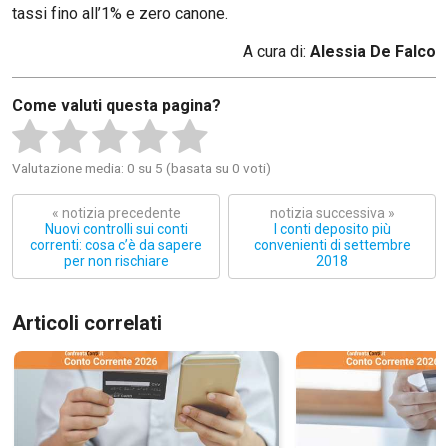
tassi fino all’1% e zero canone.
A cura di:
Alessia De Falco
Come valuti questa pagina?
Valutazione media: 0 su 5 (basata su 0 voti)
« notizia precedente
notizia successiva »
Nuovi controlli sui conti
I conti deposito più
correnti: cosa c’è da sapere
convenienti di settembre
per non rischiare
2018
Articoli correlati