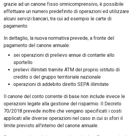
grazie ad un canone fisso omnicomprensivo, è possibile
effettuare un numero predefinito di operazioni ed utilizzare
alcuni servizi bancari, tra cui ad esempio le carte di
pagamento.
In dettaglio, la nuova normativa prevede, a fronte del
pagamento del canone annuale:
sei operazioni di prelievo annue di contante allo
sportello
prelievi illimitati tramite ATM del proprio istituto di
credito o del gruppo territoriale nazionale
operazioni di addebito diretto SEPA illimitate
Il canone del conto corrente di base non include invece le
operazioni legate alla gestione del risparmio. Il Decreto
70/2018 prevede inoltre che vengano specificati i costi
applicati alle diverse operazioni nel caso in cui si sfori il
limite previsto all’interno del canone annuale.