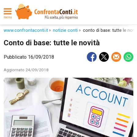
menu
www.confrontaconti.it
notizie conti
conto di base: tutte le novi
Conto di base: tutte le novità
Pubblicato 16/09/2018
Aggiornato 24/09/2018