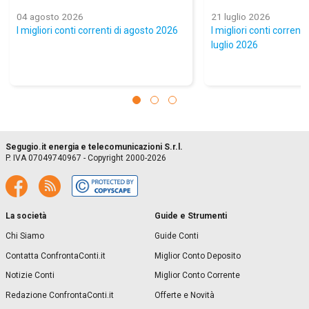
04 agosto 2026
21 luglio 2026
I migliori conti correnti di agosto 2026
I migliori conti corrent
luglio 2026
Segugio.it energia e telecomunicazioni S.r.l.
P. IVA 07049740967 - Copyright 2000-2026
La società
Guide e Strumenti
Chi Siamo
Guide Conti
Contatta ConfrontaConti.it
Miglior Conto Deposito
Notizie Conti
Miglior Conto Corrente
Redazione ConfrontaConti.it
Offerte e Novità