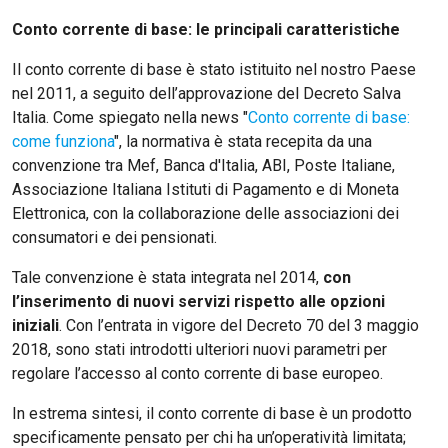
Conto corrente di base: le principali caratteristiche
Il conto corrente di base è stato istituito nel nostro Paese
nel 2011, a seguito dell’approvazione del Decreto Salva
Italia. Come spiegato nella news "
Conto corrente di base:
come funziona
", la normativa è stata recepita da una
convenzione tra Mef, Banca d'Italia, ABI, Poste Italiane,
Associazione Italiana Istituti di Pagamento e di Moneta
Elettronica, con la collaborazione delle associazioni dei
consumatori e dei pensionati.
Tale convenzione è stata integrata nel 2014,
con
l’inserimento di nuovi servizi rispetto alle opzioni
iniziali
. Con l’entrata in vigore del Decreto 70 del 3 maggio
2018, sono stati introdotti ulteriori nuovi parametri per
regolare l’accesso al conto corrente di base europeo.
In estrema sintesi, il conto corrente di base è un prodotto
specificamente pensato per chi ha un’operatività limitata;