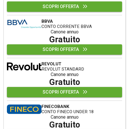
SCOPRI OFFERTA
BBVA
CONTO CORRENTE BBVA
Canone annuo
Gratuito
SCOPRI OFFERTA
REVOLUT
REVOLUT STANDARD
Canone annuo
Gratuito
SCOPRI OFFERTA
FINECOBANK
CONTO FINECO UNDER 18
Canone annuo
Gratuito