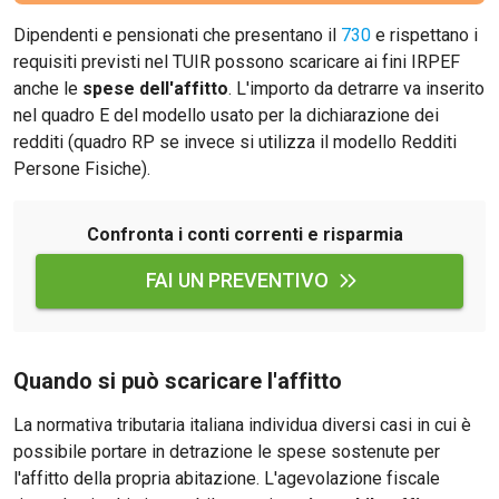
Dipendenti e pensionati che presentano il
730
e rispettano i
requisiti previsti nel TUIR possono scaricare ai fini IRPEF
anche le
spese dell'affitto
. L'importo da detrarre va inserito
nel quadro E del modello usato per la dichiarazione dei
redditi (quadro RP se invece si utilizza il modello Redditi
Persone Fisiche).
Confronta i conti correnti e risparmia
FAI UN PREVENTIVO
Quando si può scaricare l'affitto
La normativa tributaria italiana individua diversi casi in cui è
possibile portare in detrazione le spese sostenute per
l'affitto della propria abitazione. L'agevolazione fiscale