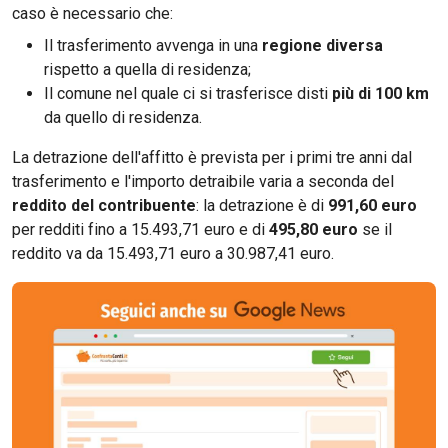
caso è necessario che:
Il trasferimento avvenga in una
regione diversa
rispetto a quella di residenza;
Il comune nel quale ci si trasferisce disti
più di 100 km
da quello di residenza.
La detrazione dell'affitto è prevista per i primi tre anni dal
trasferimento e l'importo detraibile varia a seconda del
reddito del contribuente
: la detrazione è di
991,60 euro
per redditi fino a 15.493,71 euro e di
495,80 euro
se il
reddito va da 15.493,71 euro a 30.987,41 euro.