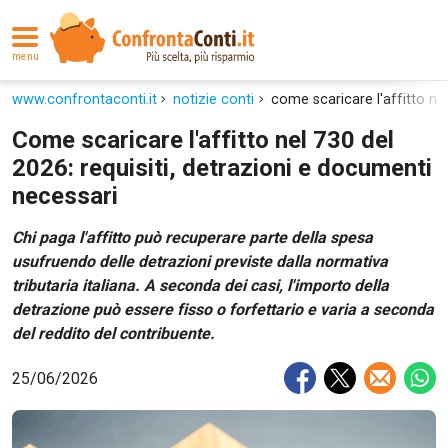
menu
www.confrontaconti.it
notizie conti
come scaricare l'affitto ne
Come scaricare l'affitto nel 730 del
2026: requisiti, detrazioni e documenti
necessari
Chi paga l'affitto può recuperare parte della spesa
usufruendo delle detrazioni previste dalla normativa
tributaria italiana. A seconda dei casi, l'importo della
detrazione può essere fisso o forfettario e varia a seconda
del reddito del contribuente.
25/06/2026