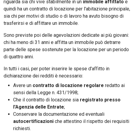
riguarda sia chi vive stabilmente in un
immobile affittato
e
quindi ha un contratto di locazione per l'abitazione principale,
sia chi per motivi di studio o di lavoro ha avuto bisogno di
trasferirsi e di affittare un immobile.
Sono previste poi delle agevolazioni dedicate ai più giovani:
chi ha meno di 31 anni e affitta un immobile può detrarre
parte delle spese sostenute per la locazione per un periodo
di quattro anni.
In tutti i casi, per poter inserire le spese d'affitto in
dichiarazione dei redditi è necessario:
Avere un
contratto di locazione regolare
redatto ai
sensi della Legge n. 431/1998;
Che il contratto di locazione sia
registrato presso
l'Agenzia delle Entrate
;
Conservare la documentazione ed eventuali
autocertificazioni
che attestino il rispetto dei requisiti
richiesti.