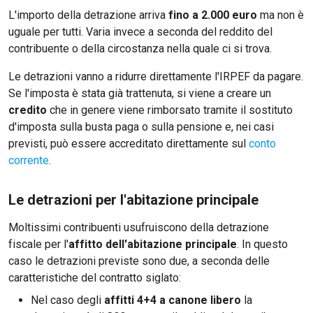
L'importo della detrazione arriva
fino a 2.000 euro
ma non è
uguale per tutti. Varia invece a seconda del reddito del
contribuente o della circostanza nella quale ci si trova.
Le detrazioni vanno a ridurre direttamente l'IRPEF da pagare.
Se l'imposta è stata già trattenuta, si viene a creare un
credito
che in genere viene rimborsato tramite il sostituto
d'imposta sulla busta paga o sulla pensione e, nei casi
previsti, può essere accreditato direttamente sul
conto
corrente
.
Le detrazioni per l'abitazione principale
Moltissimi contribuenti usufruiscono della detrazione
fiscale per l'
affitto dell'abitazione principale
. In questo
caso le detrazioni previste sono due, a seconda delle
caratteristiche del contratto siglato:
Nel caso degli
affitti 4+4 a canone libero
la