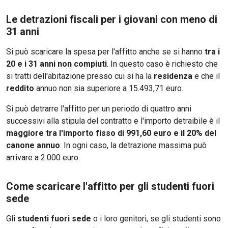
Le detrazioni fiscali per i giovani con meno di
31 anni
Si può scaricare la spesa per l'affitto anche se si hanno
tra i
20 e i 31 anni non compiuti
. In questo caso è richiesto che
si tratti dell'abitazione presso cui si ha la
residenza
e che il
reddito
annuo non sia superiore a 15.493,71 euro.
Si può detrarre l'affitto per un periodo di quattro anni
successivi alla stipula del contratto e l'importo detraibile è il
maggiore tra l'importo fisso di 991,60 euro e il 20% del
canone annuo
. In ogni caso, la detrazione massima può
arrivare a 2.000 euro.
Come scaricare l'affitto per gli studenti fuori
sede
Gli
studenti fuori sede
o i loro genitori, se gli studenti sono