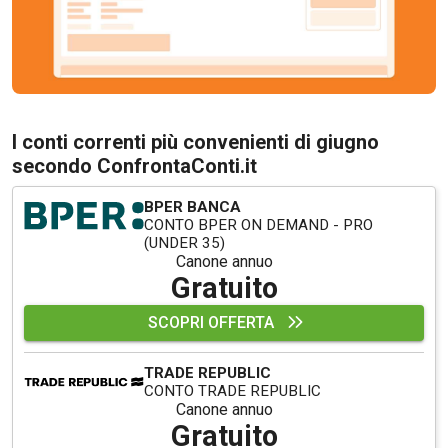
I conti correnti più convenienti di giugno
secondo ConfrontaConti.it
BPER BANCA
CONTO BPER ON DEMAND - PRO
(UNDER 35)
Canone annuo
Gratuito
SCOPRI OFFERTA
TRADE REPUBLIC
CONTO TRADE REPUBLIC
Canone annuo
Gratuito