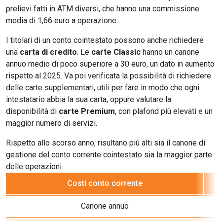
prelievi fatti in ATM diversi, che hanno una commissione
media di 1,66 euro a operazione.
I titolari di un conto cointestato possono anche richiedere
una
carta di credito
. Le
carte Classic
hanno un canone
annuo medio di poco superiore a 30 euro, un dato in aumento
rispetto al 2025. Va poi verificata la possibilità di richiedere
delle carte supplementari, utili per fare in modo che ogni
intestatario abbia la sua carta, oppure valutare la
disponibilità di
carte Premium
, con plafond più elevati e un
maggior numero di servizi.
Rispetto allo scorso anno, risultano più alti sia il canone di
gestione del conto corrente cointestato sia la maggior parte
delle operazioni.
Costi conto corrente
Canone annuo