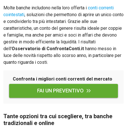
Molte banche includono nella loro offerta i
conti correnti
cointestati
, soluzioni che permettono di aprire un unico conto
e condividerlo tra più intestatari. Grazie alle sue
caratteristiche, un conto del genere risulta ideale per coppie
e famiglie, ma anche per amici e soci in affari che devono
gestire in modo efficiente la liquidità. I risultati
dell'
Osservatorio di ConfrontaConti.it
hanno messo in
luce delle novità rispetto allo scorso anno, in particolare per
quanto riguarda i costi.
Confronta i migliori conti correnti del mercato
FAI UN PREVENTIVO
Tante opzioni tra cui scegliere, tra banche
tradizionali e online