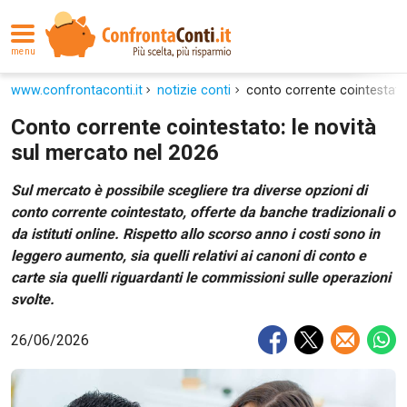
menu
www.confrontaconti.it
notizie conti
conto corrente cointestato
Conto corrente cointestato: le novità
sul mercato nel 2026
Sul mercato è possibile scegliere tra diverse opzioni di
conto corrente cointestato, offerte da banche tradizionali o
da istituti online. Rispetto allo scorso anno i costi sono in
leggero aumento, sia quelli relativi ai canoni di conto e
carte sia quelli riguardanti le commissioni sulle operazioni
svolte.
26/06/2026