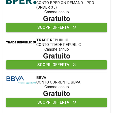
CONTO BPER ON DEMAND - PRO
(UNDER 35)
Canone annuo
Gratuito
SCOPRI OFFERTA
TRADE REPUBLIC
CONTO TRADE REPUBLIC
Canone annuo
Gratuito
SCOPRI OFFERTA
BBVA
CONTO CORRENTE BBVA
Canone annuo
Gratuito
SCOPRI OFFERTA