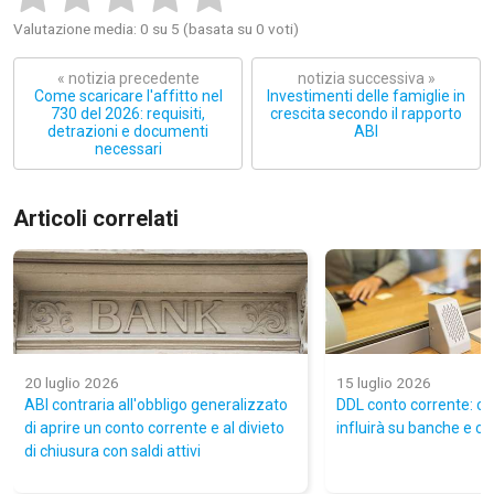
Valutazione media: 0 su 5 (basata su 0 voti)
« notizia precedente
notizia successiva »
Come scaricare l'affitto nel
Investimenti delle famiglie in
730 del 2026: requisiti,
crescita secondo il rapporto
detrazioni e documenti
ABI
necessari
Articoli correlati
20 luglio 2026
15 luglio 2026
ABI contraria all'obbligo generalizzato
DDL conto corrente: c
di aprire un conto corrente e al divieto
influirà su banche e cor
di chiusura con saldi attivi