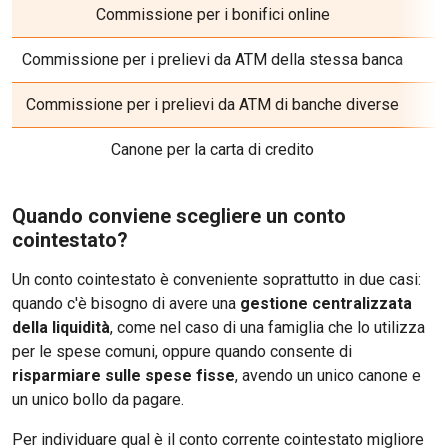
Commissione per i bonifici online
Commissione per i prelievi da ATM della stessa banca
Commissione per i prelievi da ATM di banche diverse
Canone per la carta di credito
Quando conviene scegliere un conto
cointestato?
Un conto cointestato è conveniente soprattutto in due casi:
quando c'è bisogno di avere una
gestione centralizzata
della liquidità
, come nel caso di una famiglia che lo utilizza
per le spese comuni, oppure quando consente di
risparmiare sulle spese fisse
, avendo un unico canone e
un unico bollo da pagare.
Per individuare qual è il conto corrente cointestato migliore