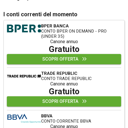
I conti correnti del momento
BPER BANCA
CONTO BPER ON DEMAND - PRO
(UNDER 35)
Canone annuo
Gratuito
SCOPRI OFFERTA
TRADE REPUBLIC
CONTO TRADE REPUBLIC
Canone annuo
Gratuito
SCOPRI OFFERTA
BBVA
CONTO CORRENTE BBVA
Canone annuo