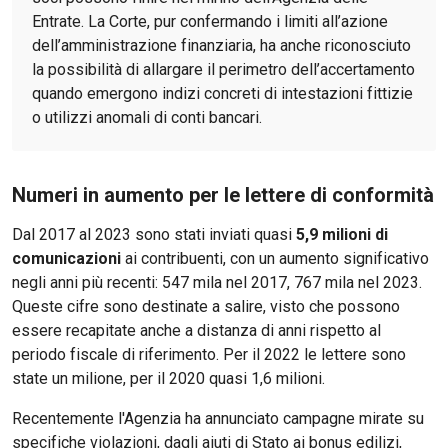
Entrate. La Corte, pur confermando i limiti all’azione
dell’amministrazione finanziaria, ha anche riconosciuto
la possibilità di allargare il perimetro dell’accertamento
quando emergono indizi concreti di intestazioni fittizie
o utilizzi anomali di conti bancari.
Numeri in aumento per le lettere di conformità
Dal 2017 al 2023 sono stati inviati quasi
5,9 milioni di
comunicazioni
ai contribuenti, con un aumento significativo
negli anni più recenti: 547 mila nel 2017, 767 mila nel 2023.
Queste cifre sono destinate a salire, visto che possono
essere recapitate anche a distanza di anni rispetto al
periodo fiscale di riferimento. Per il 2022 le lettere sono
state un milione, per il 2020 quasi 1,6 milioni.
Recentemente l'Agenzia ha annunciato campagne mirate su
specifiche violazioni, dagli aiuti di Stato ai bonus edilizi,