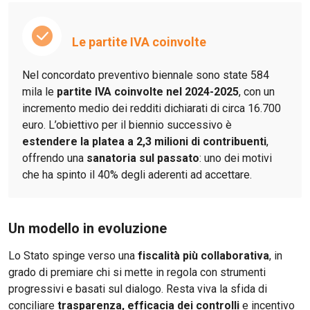
Le partite IVA coinvolte
Nel concordato preventivo biennale sono state 584
mila le
partite IVA coinvolte nel 2024-2025
, con un
incremento medio dei redditi dichiarati di circa 16.700
euro. L’obiettivo per il biennio successivo è
estendere la platea a 2,3 milioni di contribuenti
,
offrendo una
sanatoria sul passato
: uno dei motivi
che ha spinto il 40% degli aderenti ad accettare.
Un modello in evoluzione
Lo Stato spinge verso una
fiscalità più collaborativa
, in
grado di premiare chi si mette in regola con strumenti
progressivi e basati sul dialogo. Resta viva la sfida di
conciliare
trasparenza, efficacia dei controlli
e incentivo