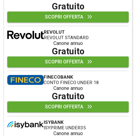
Gratuito
SCOPRI OFFERTA
REVOLUT
REVOLUT STANDARD
Canone annuo
Gratuito
SCOPRI OFFERTA
FINECOBANK
CONTO FINECO UNDER 18
Canone annuo
Gratuito
SCOPRI OFFERTA
ISYBANK
ISYPRIME UNDER35
Canone annuo