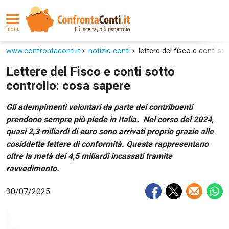
menu
www.confrontaconti.it
notizie conti
lettere del fisco e conti so
Lettere del Fisco e conti sotto
controllo: cosa sapere
Gli adempimenti volontari da parte dei contribuenti
prendono sempre più piede in Italia. Nel corso del 2024,
quasi 2,3 miliardi di euro sono arrivati proprio grazie alle
cosiddette lettere di conformità. Queste rappresentano
oltre la metà dei 4,5 miliardi incassati tramite
ravvedimento.
30/07/2025