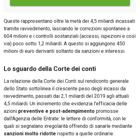
Queste rappresentano oltre la metà dei 4,5 miliardi incassati
tramite ravvedimento, lasciando le correzioni spontanee a
604 milioni e i controlli sostanziali (accessi, ispezioni e così
via) poco sotto 1,2 miliardi. A questo si aggiungono 450
milioni di euro derivanti soltanto da sanzioni e interessi.
Lo sguardo della Corte dei conti
La relazione della Corte dei Conti sul rendiconto generale
dello Stato sottolinea il crescente peso degli incassi da
ravvedimento, passati dai 2,1 miliardi del 2019 agli attuali
4,5 miliardi. Un incremento che evidenzia l'efficacia delle
azioni
preventive e post-adempimento
promosse
dall'Agenzia delle Entrate: le lettere di conformità, con le
quali si segnalano irregolarità offrendo di sanarle mediante
sanzioni molto ridotte
rispetto a quelle ordinarie.