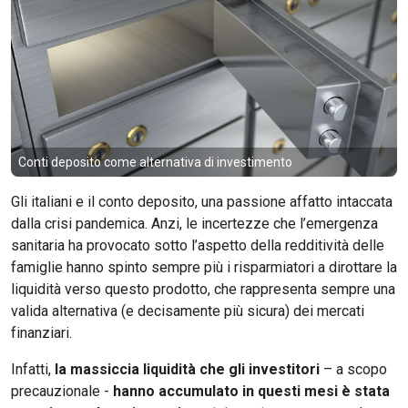
Conti deposito come alternativa di investimento
Gli italiani e il conto deposito, una passione affatto intaccata
dalla crisi pandemica. Anzi, le incertezze che l’emergenza
sanitaria ha provocato sotto l’aspetto della redditività delle
famiglie hanno spinto sempre più i risparmiatori a dirottare la
liquidità verso questo prodotto, che rappresenta sempre una
valida alternativa (e decisamente più sicura) dei mercati
finanziari.
Infatti,
la massiccia liquidità che gli investitori
– a scopo
precauzionale -
hanno accumulato in questi mesi è stata