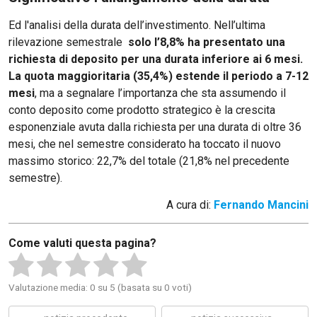
Ed l'analisi della durata dell’investimento. Nell’ultima
rilevazione semestrale
solo l’8,8% ha presentato una
richiesta di deposito per una durata inferiore ai 6 mesi.
La quota maggioritaria (35,4%) estende il periodo a 7-12
mesi
, ma a segnalare l’importanza che sta assumendo il
conto deposito come prodotto strategico è la crescita
esponenziale avuta dalla richiesta per una durata di oltre 36
mesi, che nel semestre considerato ha toccato il nuovo
massimo storico: 22,7% del totale (21,8% nel precedente
semestre).
A cura di:
Fernando Mancini
Come valuti questa pagina?
Valutazione media: 0 su 5 (basata su 0 voti)