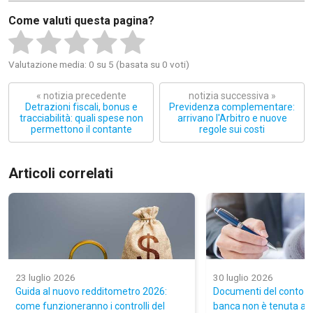
Come valuti questa pagina?
Valutazione media: 0 su 5 (basata su 0 voti)
« notizia precedente
notizia successiva »
Detrazioni fiscali, bonus e
Previdenza complementare:
tracciabilità: quali spese non
arrivano l'Arbitro e nuove
permettono il contante
regole sui costi
Articoli correlati
23 luglio 2026
30 luglio 2026
Guida al nuovo redditometro 2026:
Documenti del conto co
come funzioneranno i controlli del
banca non è tenuta a 