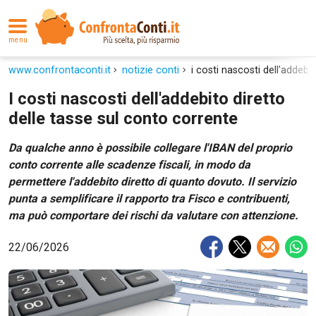
menu
www.confrontaconti.it
notizie conti
i costi nascosti dell'addebi
I costi nascosti dell'addebito diretto
delle tasse sul conto corrente
Da qualche anno è possibile collegare l'IBAN del proprio
conto corrente alle scadenze fiscali, in modo da
permettere l'addebito diretto di quanto dovuto. Il servizio
punta a semplificare il rapporto tra Fisco e contribuenti,
ma può comportare dei rischi da valutare con attenzione.
22/06/2026