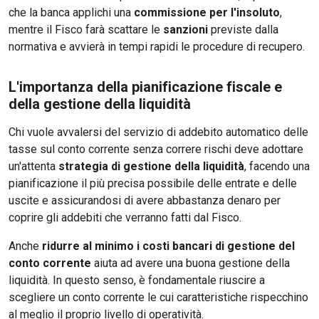
che la banca applichi una
commissione per l'insoluto
,
mentre il Fisco farà scattare le
sanzioni
previste dalla
normativa e avvierà in tempi rapidi le procedure di recupero.
L'importanza della pianificazione fiscale e
della gestione della liquidità
Chi vuole avvalersi del servizio di addebito automatico delle
tasse sul conto corrente senza correre rischi deve adottare
un'attenta
strategia di gestione della liquidità
, facendo una
pianificazione il più precisa possibile delle entrate e delle
uscite e assicurandosi di avere abbastanza denaro per
coprire gli addebiti che verranno fatti dal Fisco.
Anche
ridurre al minimo i costi bancari di gestione del
conto corrente
aiuta ad avere una buona gestione della
liquidità. In questo senso, è fondamentale riuscire a
scegliere un conto corrente le cui caratteristiche rispecchino
al meglio il proprio livello di operatività.