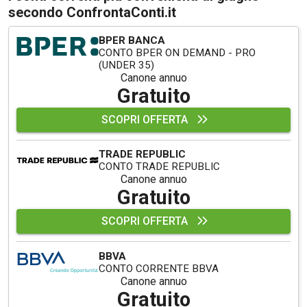
secondo ConfrontaConti.it
BPER BANCA
CONTO BPER ON DEMAND - PRO
(UNDER 35)
Canone annuo
Gratuito
SCOPRI OFFERTA
TRADE REPUBLIC
CONTO TRADE REPUBLIC
Canone annuo
Gratuito
SCOPRI OFFERTA
BBVA
CONTO CORRENTE BBVA
Canone annuo
Gratuito