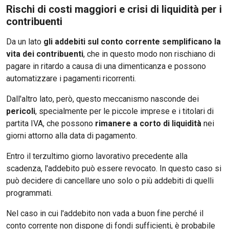
Rischi di costi maggiori e crisi di liquidità per i
contribuenti
Da un lato
gli addebiti sul conto corrente semplificano la
vita dei contribuenti
, che in questo modo non rischiano di
pagare in ritardo a causa di una dimenticanza e possono
automatizzare i pagamenti ricorrenti.
Dall'altro lato, però, questo meccanismo nasconde dei
pericoli
, specialmente per le piccole imprese e i titolari di
partita IVA, che possono
rimanere a corto di liquidità
nei
giorni attorno alla data di pagamento.
Entro il terzultimo giorno lavorativo precedente alla
scadenza, l'addebito può essere revocato. In questo caso si
può decidere di cancellare uno solo o più addebiti di quelli
programmati.
Nel caso in cui l'addebito non vada a buon fine perché il
conto corrente non dispone di fondi sufficienti, è probabile