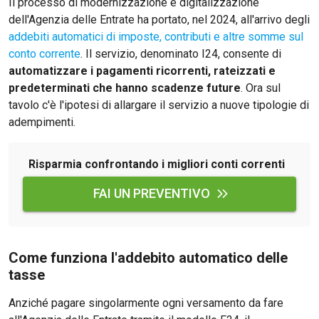
Il processo di modernizzazione e digitalizzazione
dell'Agenzia delle Entrate ha portato, nel 2024, all'arrivo degli
addebiti automatici di imposte, contributi e altre somme sul
conto corrente
. Il servizio, denominato I24, consente di
automatizzare i pagamenti ricorrenti, rateizzati e
predeterminati che hanno scadenze future
. Ora sul
tavolo c'è l'ipotesi di allargare il servizio a nuove tipologie di
adempimenti.
Risparmia confrontando i migliori conti correnti
FAI UN PREVENTIVO
Come funziona l'addebito automatico delle
tasse
Anziché pagare singolarmente ogni versamento da fare