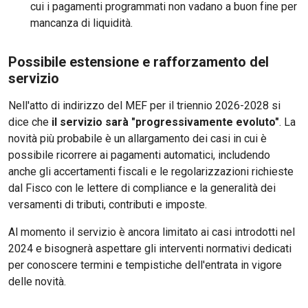
cui i pagamenti programmati non vadano a buon fine per
mancanza di liquidità.
Possibile estensione e rafforzamento del
servizio
Nell'atto di indirizzo del MEF per il triennio 2026-2028 si
dice che
il servizio sarà "progressivamente evoluto"
. La
novità più probabile è un allargamento dei casi in cui è
possibile ricorrere ai pagamenti automatici, includendo
anche gli accertamenti fiscali e le regolarizzazioni richieste
dal Fisco con le lettere di compliance e la generalità dei
versamenti di tributi, contributi e imposte.
Al momento il servizio è ancora limitato ai casi introdotti nel
2024 e bisognerà aspettare gli interventi normativi dedicati
per conoscere termini e tempistiche dell'entrata in vigore
delle novità.