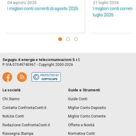
04 agosto 2026
21 luglio 2026
I migliori conti correnti di agosto 2026
I migliori conti corrent
luglio 2026
Segugio.it energia e telecomunicazioni S.r.l.
P. IVA 07049740967 - Copyright 2000-2026
La società
Guide e Strumenti
Chi Siamo
Guide Conti
Contatta ConfrontaConti.it
Miglior Conto Deposito
Notizie Conti
Miglior Conto Corrente
Redazione ConfrontaConti.it
Offerte e Novità
Rassegna Stampa
Normativa Conti