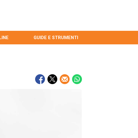
LINE
GUIDE E STRUMENTI