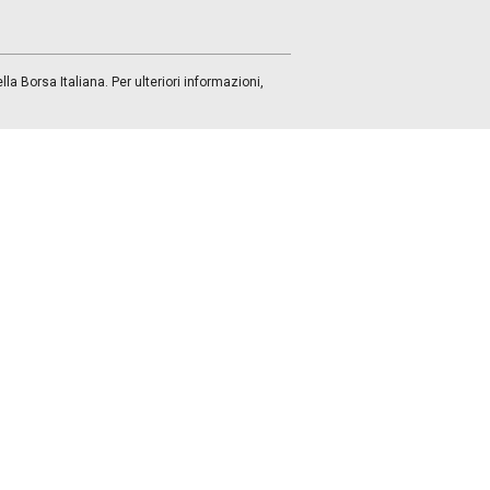
a Borsa Italiana. Per ulteriori informazioni,