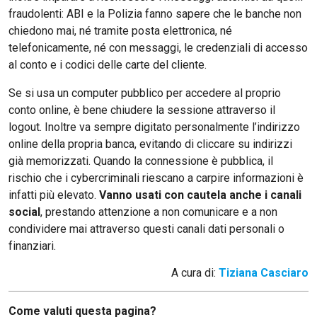
fraudolenti: ABI e la Polizia fanno sapere che le banche non
chiedono mai, né tramite posta elettronica, né
telefonicamente, né con messaggi, le credenziali di accesso
al conto e i codici delle carte del cliente.
Se si usa un computer pubblico per accedere al proprio
conto online, è bene chiudere la sessione attraverso il
logout. Inoltre va sempre digitato personalmente l’indirizzo
online della propria banca, evitando di cliccare su indirizzi
già memorizzati. Quando la connessione è pubblica, il
rischio che i cybercriminali riescano a carpire informazioni è
infatti più elevato.
Vanno usati con cautela anche i canali
social
, prestando attenzione a non comunicare e a non
condividere mai attraverso questi canali dati personali o
finanziari.
A cura di:
Tiziana Casciaro
Come valuti questa pagina?