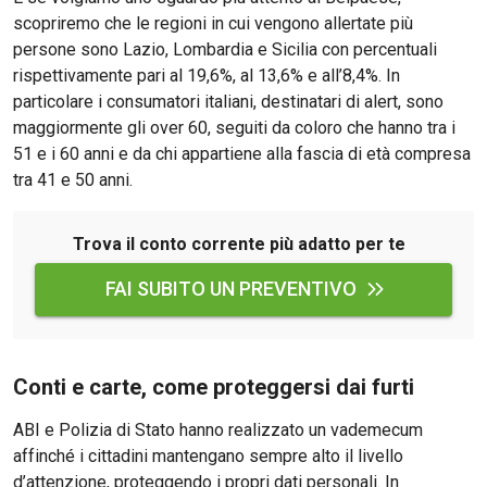
scopriremo che le regioni in cui vengono allertate più
persone sono Lazio, Lombardia e Sicilia con percentuali
rispettivamente pari al 19,6%, al 13,6% e all’8,4%. In
particolare i consumatori italiani, destinatari di alert, sono
maggiormente gli over 60, seguiti da coloro che hanno tra i
51 e i 60 anni e da chi appartiene alla fascia di età compresa
tra 41 e 50 anni.
Trova il conto corrente più adatto per te
FAI SUBITO UN PREVENTIVO
Conti e carte, come proteggersi dai furti
ABI e Polizia di Stato hanno realizzato un vademecum
affinché i cittadini mantengano sempre alto il livello
d’attenzione, proteggendo i propri dati personali. In