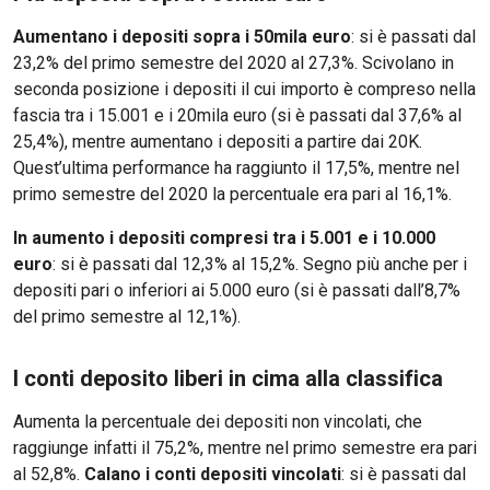
Aumentano i depositi sopra i 50mila euro
: si è passati dal
23,2% del primo semestre del 2020 al 27,3%. Scivolano in
seconda posizione i depositi il cui importo è compreso nella
fascia tra i 15.001 e i 20mila euro (si è passati dal 37,6% al
25,4%), mentre aumentano i depositi a partire dai 20K.
Quest’ultima performance ha raggiunto il 17,5%, mentre nel
primo semestre del 2020 la percentuale era pari al 16,1%.
In aumento i depositi compresi tra i 5.001 e i 10.000
euro
: si è passati dal 12,3% al 15,2%. Segno più anche per i
depositi pari o inferiori ai 5.000 euro (si è passati dall’8,7%
del primo semestre al 12,1%).
I conti deposito liberi in cima alla classifica
Aumenta la percentuale dei depositi non vincolati, che
raggiunge infatti il 75,2%, mentre nel primo semestre era pari
al 52,8%.
Calano i conti depositi vincolati
: si è passati dal