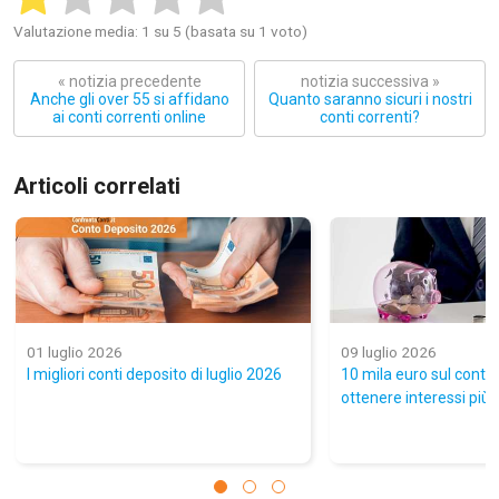
Valutazione media: 1 su 5 (basata su 1 voto)
« notizia precedente
notizia successiva »
Anche gli over 55 si affidano
Quanto saranno sicuri i nostri
ai conti correnti online
conti correnti?
Articoli correlati
01 luglio 2026
09 luglio 2026
I migliori conti deposito di luglio 2026
10 mila euro sul conto:
ottenere interessi più a