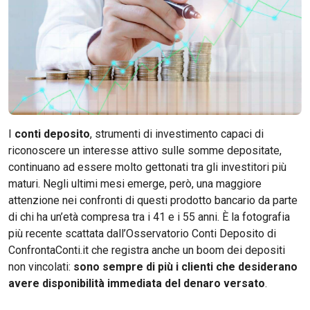
I
conti deposito
, strumenti di investimento capaci di
riconoscere un interesse attivo sulle somme depositate,
continuano ad essere molto gettonati tra gli investitori più
maturi. Negli ultimi mesi emerge, però, una maggiore
attenzione nei confronti di questi prodotto bancario da parte
di chi ha un’età compresa tra i 41 e i 55 anni. È la fotografia
più recente scattata dall’Osservatorio Conti Deposito di
ConfrontaConti.it che registra anche un boom dei depositi
non vincolati:
sono sempre di più i clienti che desiderano
avere disponibilità immediata del denaro versato
.