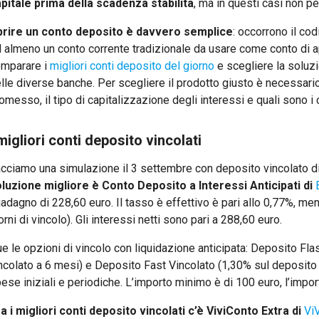
pitale prima della scadenza stabilita
, ma in questi casi non pe
rire un conto deposito è davvero semplice
: occorrono il co
 almeno un conto corrente tradizionale da usare come conto di
mparare i
migliori conti deposito del giorno
e scegliere la soluzi
lle diverse banche. Per scegliere il prodotto giusto è necessario
omesso, il tipo di capitalizzazione degli interessi e quali sono i 
 migliori conti deposito vincolati
cciamo una simulazione il 3 settembre con deposito vincolato d
luzione migliore è Conto Deposito a Interessi Anticipati di
adagno di 228,60 euro. Il tasso è effettivo è pari allo 0,77%, men
orni di vincolo). Gli interessi netti sono pari a 288,60 euro.
e le opzioni di vincolo con liquidazione anticipata: Deposito Fla
ncolato a 6 mesi) e Deposito Fast Vincolato (1,30% sul deposito 
ese iniziali e periodiche. L’importo minimo è di 100 euro, l’impo
a i migliori conti deposito vincolati c’è ViviConto Extra di
Vi