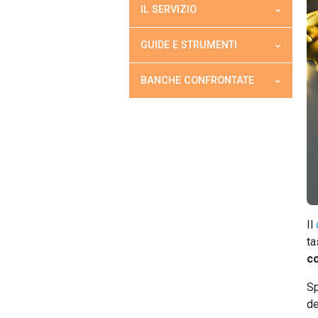
IL SERVIZIO
Come Funziona
GUIDE E STRUMENTI
Condizioni di Utilizzo
guide conti
BANCHE CONFRONTATE
Informativa Privacy
migliori conti
Tutte le Guide
Gruppo Crédit Agricole
Privacy Istituti Partner
Offerte e Novità
Tutti i Migliori Conti
Guida ai Conti Deposito
Webank
Informativa Trasparenza
Normativa Conti
Migliori Conti Deposito
Guida ai Conti Correnti
IBL Banca
Confronto Conti
Domande Frequenti
Migliori Conti Correnti
Guida all’Imposta di Bollo
BBVA
Glossario Conti
Guida al rating
Banca Widiba
Il
Bollo dei conti correnti
ta
Banca Progetto
co
Bollo dei conti deposito
Tutti gli Istituti Confrontati
Sp
Guida al bonifico istantaneo
de