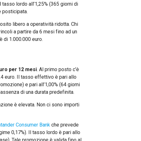
l tasso lordo all’1,25% (365 giorni di
e posticipata.
to libero a operatività ridotta. Chi
ncoli a partire da 6 mesi fino ad un
è di 1.000.000 euro.
uro per 12 mesi
. Al primo posto c’è
euro. Il tasso effettivo è pari allo
romozione) e pari all’1,00% (64 giorni
l’assenza di una durata predefinita.
azione è elevata. Non ci sono importi
tander Consumer Bank
che prevede
gime 0,17%). Il tasso lordo è pari allo
ase). Tale promozione è valida fino al