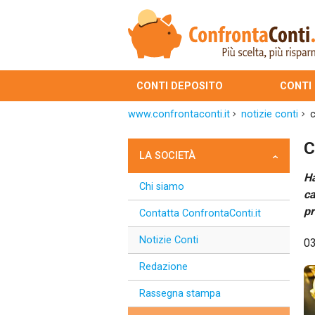
CONTI DEPOSITO
CONTI
www.confrontaconti.it
notizie conti
c
C
LA SOCIETÀ
Ha
Chi siamo
ca
pr
Contatta ConfrontaConti.it
Notizie Conti
0
Redazione
Rassegna stampa