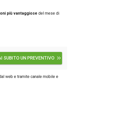
ioni più vantaggiose
del mese di
AI SUBITO UN PREVENTIVO
dal web e tramite canale mobile e