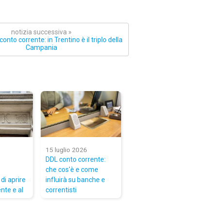
notizia successiva »
nto corrente: in Trentino è il triplo della
Campania
15 luglio 2026
DDL conto corrente:
che cos'è e come
di aprire
influirà su banche e
nte e al
correntisti
usura con