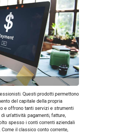
fessionisti. Questi prodotti permettono
ento del capitale della propria
 e offrono tanti servizi e strumenti
di un’attività: pagamenti, fatture,
lto spesso i conti correnti aziendali
. Come il classico conto corrente,