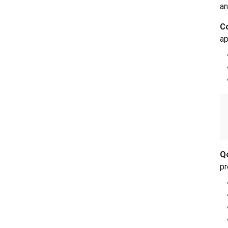
Guida al conto postale
an
Guida all'estratto conto
Co
ap
Guida all'assegno bancario
Guida al fido bancario
Qo
pr