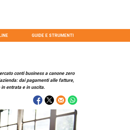
LINE
GUIDE E STRUMENTI
l mercato conti business a canone zero
'azienda: dai pagamenti alle fatture,
in entrata e in uscita.