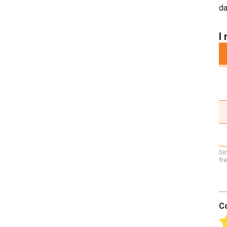
da
I
Si
fr
C