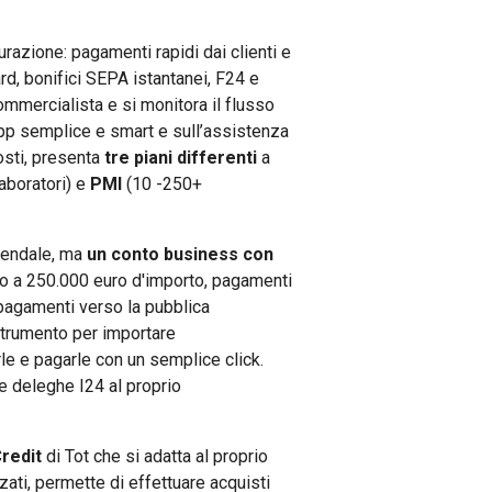
urazione: pagamenti rapidi dai clienti e
ard, bonifici SEPA istantanei, F24 e
ommercialista e si monitora il flusso
App semplice e smart e sull’assistenza
costi, presenta
tre piani differenti
a
aboratori) e
PMI
(10 -250+
ziendale, ma
un
conto business con
ino a 250.000 euro d'importo, pagamenti
pagamenti verso la pubblica
strumento per importare
le e pagarle con un semplice click.
le deleghe I24 al proprio
redit
di Tot che si adatta al proprio
zati, permette di effettuare acquisti