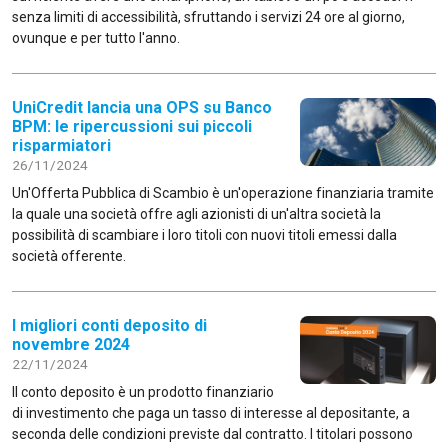
senza limiti di accessibilità, sfruttando i servizi 24 ore al giorno,
ovunque e per tutto l'anno.
UniCredit lancia una OPS su Banco
BPM: le ripercussioni sui piccoli
risparmiatori
26/11/2024
Un'Offerta Pubblica di Scambio è un'operazione finanziaria tramite
la quale una società offre agli azionisti di un'altra società la
possibilità di scambiare i loro titoli con nuovi titoli emessi dalla
società offerente.
I migliori conti deposito di
novembre 2024
22/11/2024
Il conto deposito è un prodotto finanziario
di investimento che paga un tasso di interesse al depositante, a
seconda delle condizioni previste dal contratto. I titolari possono