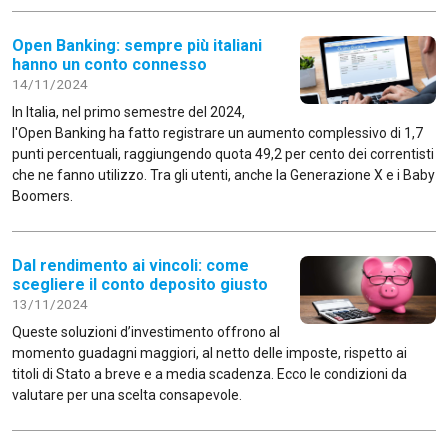
Open Banking: sempre più italiani
hanno un conto connesso
14/11/2024
In Italia, nel primo semestre del 2024,
l'Open Banking ha fatto registrare un aumento complessivo di 1,7
punti percentuali, raggiungendo quota 49,2 per cento dei correntisti
che ne fanno utilizzo. Tra gli utenti, anche la Generazione X e i Baby
Boomers.
Dal rendimento ai vincoli: come
scegliere il conto deposito giusto
13/11/2024
Queste soluzioni d’investimento offrono al
momento guadagni maggiori, al netto delle imposte, rispetto ai
titoli di Stato a breve e a media scadenza. Ecco le condizioni da
valutare per una scelta consapevole.