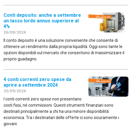
Conti deposito: anche a settembre
un tasso lordo annuo superiore al
4%
26/09/2024
Il conto deposito è una soluzione conveniente che consente di
ottenere un rendimento dalla propria liquidità. Oggi sono tante le
opzioni disponibili sul mercato che consentono di massimizzare il
proprio guadagno.
4 conti correnti zero spese da
aprire a settembre 2024
25/09/2024
I conti correnti zero spese non presentano
costi fissi, né commissioni. Questi strumenti finanziari sono
destinati principalmente a chi ha una minore disponibilità
economica. Tra i destinatari delle offerte ci sono sicuramente i
giovani.