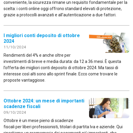
conveniente, la sicurezza rimane un requisito fondamentale per la
scelta: i conti online oggi offrono standard elevati di protezione,
grazie a protocolli avanzati e all'autenticazione a due fattori.
I migliori conti deposito di ottobre
2024
11/10/2024
Rendimenti del 4% e anche oltre per
investimenti di breve e media durata: da 12 a 36 mesi. È questa
l’offerta dei migliori conti deposito di ottobre 2024. Ma tassi di
interesse così alti sono allo sprint finale. Ecco come trovare le
proposte vantaggiose.
Ottobre 2024: un mese di importanti
scadenze fiscali
09/10/2024
Ottobre è un mese pieno di scadenze
fiscali per liberi professionisti, titolari di partita Iva e aziende. Qui