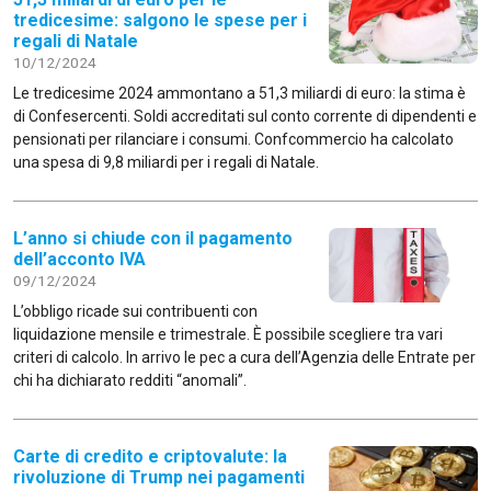
tredicesime: salgono le spese per i
regali di Natale
10/12/2024
Le tredicesime 2024 ammontano a 51,3 miliardi di euro: la stima è
di Confesercenti. Soldi accreditati sul conto corrente di dipendenti e
pensionati per rilanciare i consumi. Confcommercio ha calcolato
una spesa di 9,8 miliardi per i regali di Natale.
L’anno si chiude con il pagamento
dell’acconto IVA
09/12/2024
L’obbligo ricade sui contribuenti con
liquidazione mensile e trimestrale. È possibile scegliere tra vari
criteri di calcolo. In arrivo le pec a cura dell’Agenzia delle Entrate per
chi ha dichiarato redditi “anomali”.
Carte di credito e criptovalute: la
rivoluzione di Trump nei pagamenti