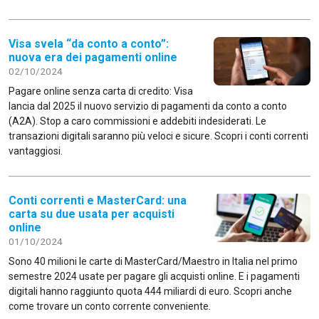
Visa svela “da conto a conto”:
nuova era dei pagamenti online
02/10/2024
Pagare online senza carta di credito: Visa
lancia dal 2025 il nuovo servizio di pagamenti da conto a conto
(A2A). Stop a caro commissioni e addebiti indesiderati. Le
transazioni digitali saranno più veloci e sicure. Scopri i conti correnti
vantaggiosi.
Conti correnti e MasterCard: una
carta su due usata per acquisti
online
01/10/2024
Sono 40 milioni le carte di MasterCard/Maestro in Italia nel primo
semestre 2024 usate per pagare gli acquisti online. E i pagamenti
digitali hanno raggiunto quota 444 miliardi di euro. Scopri anche
come trovare un conto corrente conveniente.