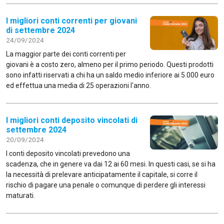
I migliori conti correnti per giovani
di settembre 2024
24/09/2024
La maggior parte dei conti correnti per
giovani è a costo zero, almeno per il primo periodo. Questi prodotti
sono infatti riservati a chi ha un saldo medio inferiore ai 5.000 euro
ed effettua una media di 25 operazioni l'anno.
I migliori conti deposito vincolati di
settembre 2024
20/09/2024
I conti deposito vincolati prevedono una
scadenza, che in genere va dai 12 ai 60 mesi. In questi casi, se si ha
la necessità di prelevare anticipatamente il capitale, si corre il
rischio di pagare una penale o comunque di perdere gli interessi
maturati.