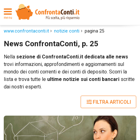
menu
www.confrontaconti.it
notizie conti
pagina 25
News ConfrontaConti, p. 25
Nella
sezione di ConfrontaConti.it dedicata alle news
trovi informazioni, approfondimenti e aggiornamenti sul
mondo dei conti correnti e dei conti di deposito. Scorri la
lista e trova tutte le
ultime notizie sui conti bancari
scritte
dai nostri esperti.
FILTRA ARTICOLI