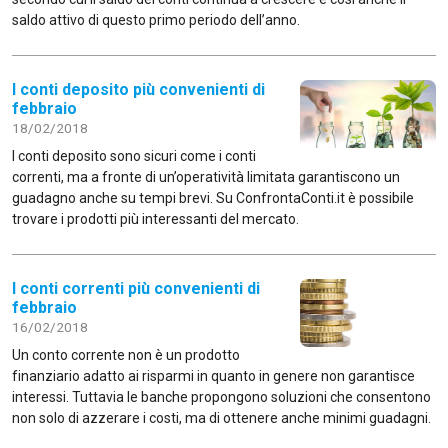
saldo attivo di questo primo periodo dell’anno.
I conti deposito più convenienti di
febbraio
18/02/2018
I conti deposito sono sicuri come i conti
correnti, ma a fronte di un’operatività limitata garantiscono un
guadagno anche su tempi brevi. Su ConfrontaConti.it è possibile
trovare i prodotti più interessanti del mercato.
I conti correnti più convenienti di
febbraio
16/02/2018
Un conto corrente non è un prodotto
finanziario adatto ai risparmi in quanto in genere non garantisce
interessi. Tuttavia le banche propongono soluzioni che consentono
non solo di azzerare i costi, ma di ottenere anche minimi guadagni.