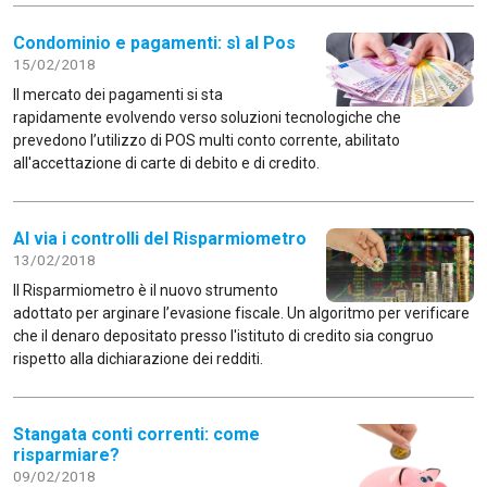
Condominio e pagamenti: sì al Pos
15/02/2018
Il mercato dei pagamenti si sta
rapidamente evolvendo verso soluzioni tecnologiche che
prevedono l’utilizzo di POS multi conto corrente, abilitato
all'accettazione di carte di debito e di credito.
Al via i controlli del Risparmiometro
13/02/2018
Il Risparmiometro è il nuovo strumento
adottato per arginare l’evasione fiscale. Un algoritmo per verificare
che il denaro depositato presso l'istituto di credito sia congruo
rispetto alla dichiarazione dei redditi.
Stangata conti correnti: come
risparmiare?
09/02/2018