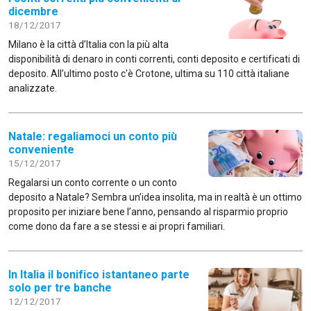
dicembre
18/12/2017
Milano è la città d’Italia con la più alta
disponibilità di denaro in conti correnti, conti deposito e certificati di
deposito. All’ultimo posto c'è Crotone, ultima su 110 città italiane
analizzate.
Natale: regaliamoci un conto più
conveniente
15/12/2017
Regalarsi un conto corrente o un conto
deposito a Natale? Sembra un’idea insolita, ma in realtà è un ottimo
proposito per iniziare bene l’anno, pensando al risparmio proprio
come dono da fare a se stessi e ai propri familiari.
In Italia il bonifico istantaneo parte
solo per tre banche
12/12/2017