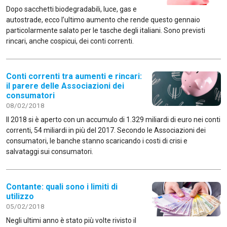
Dopo sacchetti biodegradabili, luce, gas e
autostrade, ecco l’ultimo aumento che rende questo gennaio
particolarmente salato per le tasche degli italiani. Sono previsti
rincari, anche cospicui, dei conti correnti.
Conti correnti tra aumenti e rincari:
il parere delle Associazioni dei
consumatori
08/02/2018
Il 2018 si è aperto con un accumulo di 1.329 miliardi di euro nei conti
correnti, 54 miliardi in più del 2017. Secondo le Associazioni dei
consumatori, le banche stanno scaricando i costi di crisi e
salvataggi sui consumatori.
Contante: quali sono i limiti di
utilizzo
05/02/2018
Negli ultimi anno è stato più volte rivisto il