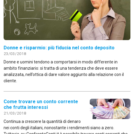
Donne e risparmio: più fiducia nel conto deposito
23/03/2018
Donne e uomini tendono a comportarsi in modo differente in
ambito finanziario: si tratta di una tendenza che deve essere
analizzata, nell’ottica di dare valore aggiunto alla relazione con il
cliente.
Come trovare un conto corrente
che frutta interessi
21/03/2018
Continua a crescere la quantità di denaro
nei conti degli italiani, nonostante i rendimenti siano a zero.