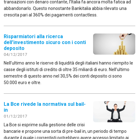
transazioni con denaro contante, l’Italia fa ancora molta fatica ad
abbandonarlo. Questo nonostante Bankitalia abbia rilevato una
crescita pari al 360% dei pagamenti contactless.
Risparmiatori alla ricerca
dell’investimento sicuro con i conti
deposito
04/12/2017
Nell’ultimo anno le riserve di liquidità degli italiani hanno riempito le
casse degli istituti di credito di oltre 35 miliardi di euro. Nell’ultimo
semestre di questo anno nel 30,5% dei conti deposito ci sono
50.000 euro e oltre.
La Bce rivede la normativa sul bail-
in
01/12/2017
La Bce si esprime sulla gestione delle crisi
bancarie e propone una sorta di pre-bail in, un periodo di tempo
durante il quale i correntisti potrebbero avere accesso limitato ai