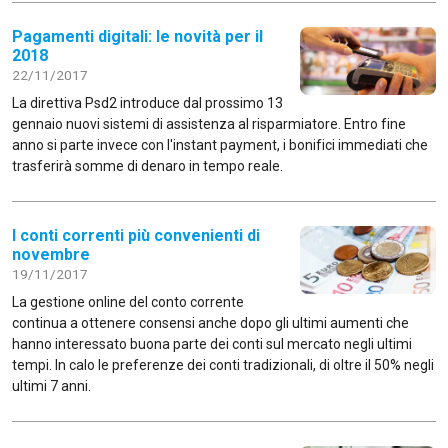
Pagamenti digitali: le novità per il
2018
22/11/2017
La direttiva Psd2 introduce dal prossimo 13
gennaio nuovi sistemi di assistenza al risparmiatore. Entro fine
anno si parte invece con l'instant payment, i bonifici immediati che
trasferirà somme di denaro in tempo reale.
I conti correnti più convenienti di
novembre
19/11/2017
La gestione online del conto corrente
continua a ottenere consensi anche dopo gli ultimi aumenti che
hanno interessato buona parte dei conti sul mercato negli ultimi
tempi. In calo le preferenze dei conti tradizionali, di oltre il 50% negli
ultimi 7 anni.