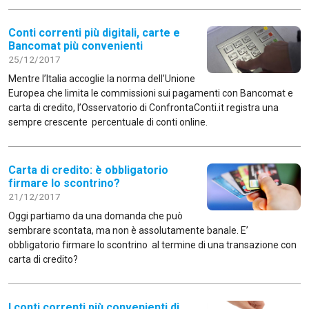
Conti correnti più digitali, carte e
Bancomat più convenienti
25/12/2017
Mentre l’Italia accoglie la norma dell’Unione
Europea che limita le commissioni sui pagamenti con Bancomat e
carta di credito, l’Osservatorio di ConfrontaConti.it registra una
sempre crescente percentuale di conti online.
Carta di credito: è obbligatorio
firmare lo scontrino?
21/12/2017
Oggi partiamo da una domanda che può
sembrare scontata, ma non è assolutamente banale. E’
obbligatorio firmare lo scontrino al termine di una transazione con
carta di credito?
I conti correnti più convenienti di