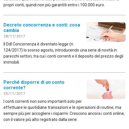
propri conti, quindi non più garantiti entro i 100.000 euro.
Decreto concorrenza e conti: cosa
cambia
28/11/2017
Il Ddl Concorrenza è diventato legge (n.
124/2017) lo scorso agosto, introducendo una serie di novità in
parecchi settori, tra cui i conti correnti e il deposito del prezzo degli
immobili.
Perché disporre di un conto
corrente?
25/11/2017
I conti correnti non sono importanti solo per
effettuare le quotidiane transazioni e le operazioni di routine, ma
sempre più per accogliere i risparmi. Crescono ancora i conti online,
con il valore più alto registrato dalla serie.