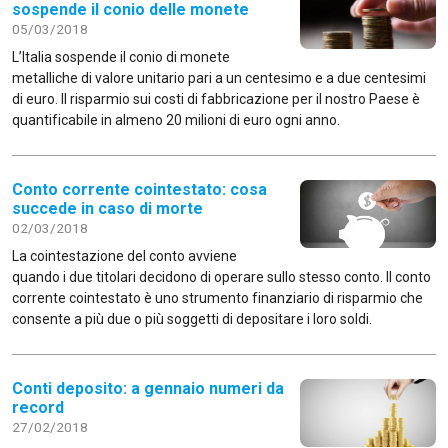
sospende il conio delle monete
05/03/2018
L’Italia sospende il conio di monete
metalliche di valore unitario pari a un centesimo e a due centesimi
di euro. Il risparmio sui costi di fabbricazione per il nostro Paese è
quantificabile in almeno 20 milioni di euro ogni anno.
Conto corrente cointestato: cosa
succede in caso di morte
02/03/2018
La cointestazione del conto avviene
quando i due titolari decidono di operare sullo stesso conto. Il conto
corrente cointestato è uno strumento finanziario di risparmio che
consente a più due o più soggetti di depositare i loro soldi.
Conti deposito: a gennaio numeri da
record
27/02/2018