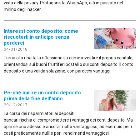
vista della privacy. Protagonista WhatsApp, già in passato nel
mirino degli hacker.
Interessi conto deposito: come
riscuoterli in anticipo senza
perderci
04/01/2018
Torna alla ribalta la riflessione su come investire il proprio capitale,
orientandosi sui buoni fruttiferi postali o sui conti deposito. Il conto
deposito è una valida soluzione, con parecchi vantaggi.
Perché aprire un conto deposito
prima della fine dell’anno
29/12/2017
La corsa dei risparmiatori ai depositi
bancari rischia di compromettere i vantaggi dei conti deposito. Ma
aprirne uno adesso è ancora molto vantaggioso, ad esempio per i
costi praticamente nulli e per i rendimenti vantaggiosi.